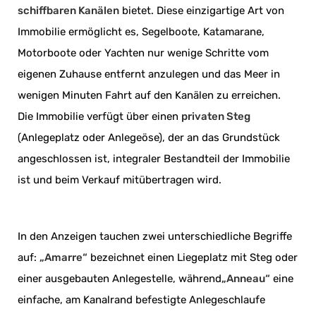
schiffbaren Kanälen
bietet. Diese einzigartige Art von
Immobilie ermöglicht es, Segelboote, Katamarane,
Motorboote oder Yachten nur wenige Schritte vom
eigenen Zuhause entfernt anzulegen und das Meer in
wenigen Minuten Fahrt auf den Kanälen zu erreichen.
Die Immobilie verfügt über einen
privaten Steg
(Anlegeplatz oder Anlegeöse), der an das Grundstück
angeschlossen ist, integraler Bestandteil der Immobilie
ist und beim Verkauf mitübertragen wird.
In den Anzeigen tauchen zwei unterschiedliche Begriffe
auf:
„Amarre“
bezeichnet einen Liegeplatz mit Steg oder
einer ausgebauten Anlegestelle, während
„Anneau“
eine
einfache, am Kanalrand befestigte Anlegeschlaufe