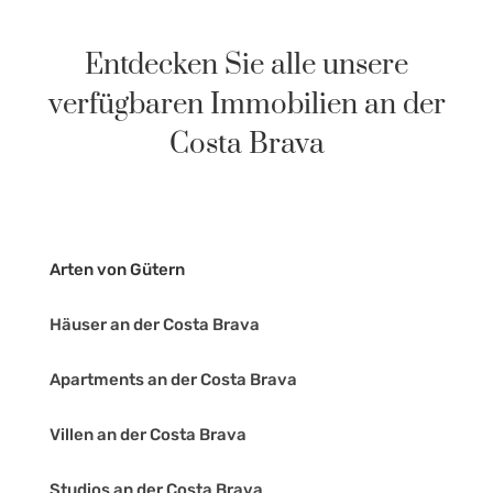
Entdecken Sie alle unsere
verfügbaren Immobilien an der
Costa Brava
Arten von Gütern
Häuser an der Costa Brava
Apartments an der Costa Brava
Villen an der Costa Brava
Studios an der Costa Brava