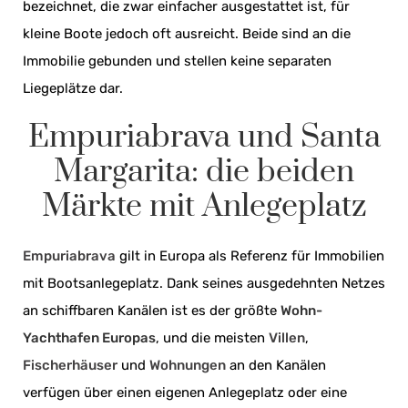
bezeichnet, die zwar einfacher ausgestattet ist, für
kleine Boote jedoch oft ausreicht. Beide sind an die
Immobilie gebunden und stellen keine separaten
Liegeplätze dar.
Empuriabrava und Santa
Margarita: die beiden
Märkte mit Anlegeplatz
Empuriabrava
gilt in Europa als Referenz für Immobilien
mit Bootsanlegeplatz. Dank seines ausgedehnten Netzes
an schiffbaren Kanälen ist es der größte
Wohn-
Yachthafen Europas
, und die meisten
Villen
,
Fischerhäuser
und
Wohnungen
an den Kanälen
verfügen über einen eigenen Anlegeplatz oder eine