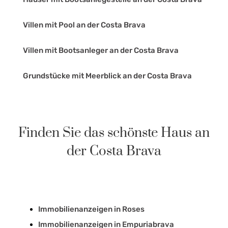
Villen mit Pool an der Costa Brava
Villen mit Bootsanleger an der Costa Brava
Grundstücke mit Meerblick an der Costa Brava
Finden Sie das schönste Haus an
der Costa Brava
Immobilienanzeigen in Roses
Immobilienanzeigen in Empuriabrava