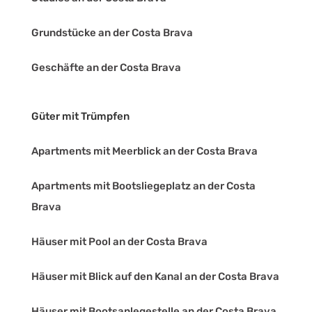
Grundstücke an der Costa Brava
Geschäfte an der Costa Brava
Güter mit Trümpfen
Apartments mit Meerblick an der Costa Brava
Apartments mit Bootsliegeplatz an der Costa
Brava
Häuser mit Pool an der Costa Brava
Häuser mit Blick auf den Kanal an der Costa Brava
Häuser mit Bootsanlegestelle an der Costa Brava