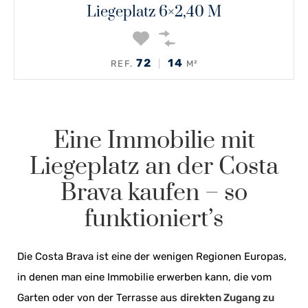
Liegeplatz 6×2,40 M
72
14
REF.
M²
Eine Immobilie mit
Liegeplatz an der Costa
Brava kaufen – so
funktioniert’s
Die Costa Brava ist eine der wenigen Regionen Europas,
in denen man eine Immobilie erwerben kann, die vom
Garten oder von der Terrasse aus
direkten Zugang zu