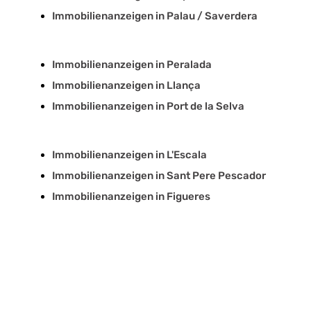
Immobilienanzeigen in Palau / Saverdera
Immobilienanzeigen in Peralada
Immobilienanzeigen in Llança
Immobilienanzeigen in Port de la Selva
Immobilienanzeigen in L'Escala
Immobilienanzeigen in Sant Pere Pescador
Immobilienanzeigen in Figueres