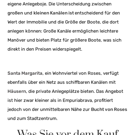
eigene Anlegeboje. Die Unterscheidung zwischen
großen
und
kleinen Kanälen ist
entscheidend für den
Wert der Immobilie und die Größe der Boote, die dort
anlegen können: Große Kanäle ermöglichen leichtere
Manöver und bieten Platz für größere Boote, was sich
direkt in den Preisen widerspiegelt.
Santa Margarita
, ein Wohnviertel von Roses, verfügt
ebenfalls über ein Netz aus schiffbaren Kanälen mit
Häusern
, die private Anlegeplätze bieten. Das Angebot
ist hier zwar kleiner als in Empuriabrava, profitiert
jedoch von der unmittelbaren Nähe zur
Bucht von Roses
und zum Stadtzentrum.
Was Sie vor dem Kauf