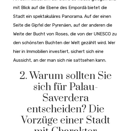
mit Blick auf die Ebene des Empordà bietet die
Stadt ein spektakuläres Panorama. Auf der einen
Seite die Gipfel der Pyrenäen, auf der anderen die
Weite der Bucht von Roses, die von der UNESCO zu
den schönsten Buchten der Welt gezählt wird. Wer
hier in Immobilien investiert, sichert sich eine
Aussicht, an der man sich nie sattsehen kann.
2. Warum sollten Sie
sich für Palau-
Saverdera
entscheiden? Die
Vorzüge einer Stadt