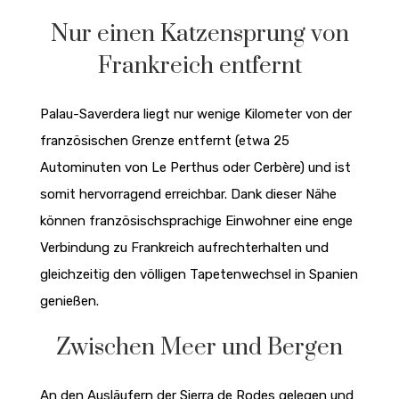
Nur einen Katzensprung von
Frankreich entfernt
Palau-Saverdera liegt nur wenige Kilometer von der
französischen Grenze entfernt (etwa 25
Autominuten von Le Perthus oder Cerbère) und ist
somit hervorragend erreichbar. Dank dieser Nähe
können französischsprachige Einwohner eine enge
Verbindung zu Frankreich aufrechterhalten und
gleichzeitig den völligen Tapetenwechsel in Spanien
genießen.
Zwischen Meer und Bergen
An den Ausläufern der Sierra de Rodes gelegen und