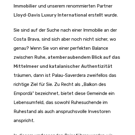
Immobilier
und unserem renommierten Partner
Lloyd-Davis Luxury International
erstellt wurde.
Sie sind auf der Suche nach einer Immobilie an der
Costa Brava, sind sich aber noch nicht sicher, wo
genau? Wenn Sie von einer perfekten Balance
zwischen
Ruhe, atemberaubendem Blick auf das
Mittelmeer und katalanischer Authentizität
träumen, dann ist Palau-Saverdera zweifellos das
richtige Ziel für Sie. Zu Recht als „Balkon des
Empordà“ bezeichnet, bietet diese Gemeinde ein
Lebensumfeld, das sowohl Ruhesuchende im
Ruhestand als auch anspruchsvolle Investoren
anspricht.