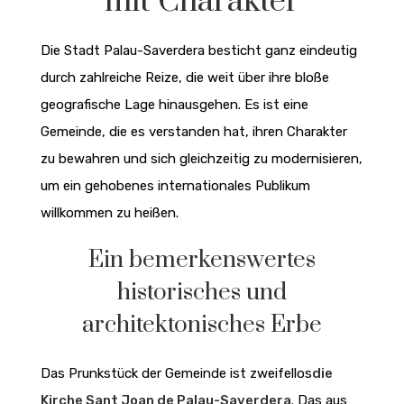
mit Charakter
Die Stadt Palau-Saverdera besticht ganz eindeutig
durch zahlreiche Reize, die weit über ihre bloße
geografische Lage hinausgehen. Es ist eine
Gemeinde, die es verstanden hat, ihren Charakter
zu bewahren und sich gleichzeitig zu modernisieren,
um ein gehobenes internationales Publikum
willkommen zu heißen.
Ein bemerkenswertes
historisches und
architektonisches Erbe
Das Prunkstück der Gemeinde ist zweifellos
die
Kirche Sant Joan de Palau-Saverdera
. Das aus