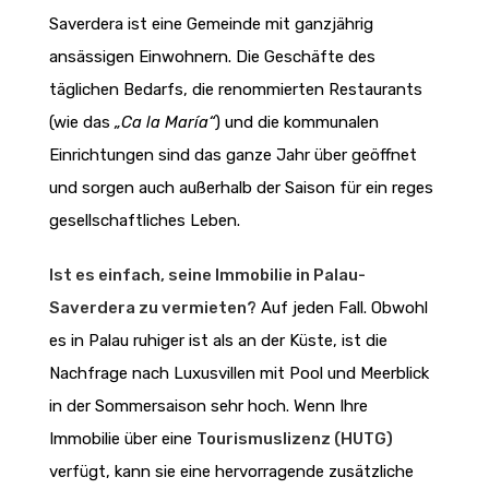
Saverdera ist eine Gemeinde mit ganzjährig
ansässigen Einwohnern. Die Geschäfte des
täglichen Bedarfs, die renommierten Restaurants
(wie das
„Ca la María“
) und die kommunalen
Einrichtungen sind das ganze Jahr über geöffnet
und sorgen auch außerhalb der Saison für ein reges
gesellschaftliches Leben.
Ist es einfach, seine Immobilie in Palau-
Saverdera zu vermieten?
Auf jeden Fall. Obwohl
es in Palau ruhiger ist als an der Küste, ist die
Nachfrage nach Luxusvillen mit Pool und Meerblick
in der Sommersaison sehr hoch. Wenn Ihre
Immobilie über eine
Tourismuslizenz (HUTG)
verfügt, kann sie eine hervorragende zusätzliche