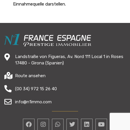
Einnahmequelle darstellen.
Landstraße von Figueras, Av. Nord 111 Local 1 in Roses
17480 - Girona (Spanien)
Route ansehen
(00 34) 972 15 26 40
info@n1immo.com