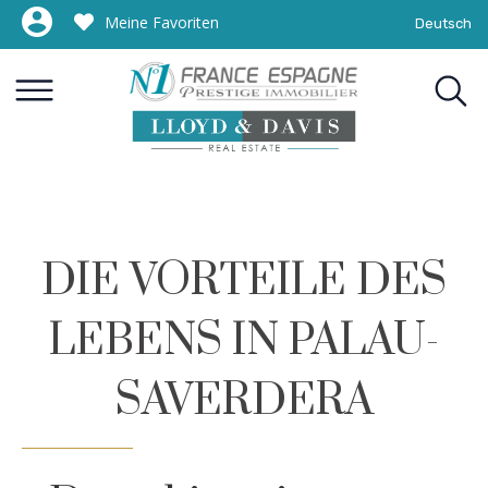
Meine Favoriten
Deutsch
DIE VORTEILE DES
LEBENS IN PALAU-
SAVERDERA