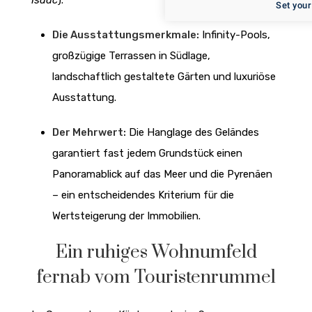
Set your
Die Ausstattungsmerkmale:
Infinity-Pools,
großzügige Terrassen in Südlage,
landschaftlich gestaltete Gärten und luxuriöse
Ausstattung.
Der Mehrwert:
Die Hanglage des Geländes
garantiert fast jedem Grundstück einen
Panoramablick auf das Meer und die Pyrenäen
– ein entscheidendes Kriterium für die
Wertsteigerung der Immobilien.
Ein ruhiges Wohnumfeld
fernab vom Touristenrummel