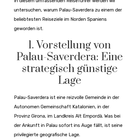
In diesem umfassenden Reiseführer werden wir
untersuchen, warum Palau-Saverdera zu einem der
beliebtesten Reiseziele im Norden Spaniens
geworden ist.
1. Vorstellung von
Palau-Saverdera: Eine
strategisch günstige
Lage
Palau-Saverdera ist eine reizvolle Gemeinde in der
Autonomen Gemeinschaft Katalonien, in der
Provinz Girona, im Landkreis Alt Empordà. Was bei
der Ankunft in Palau sofort ins Auge fällt, ist seine
privilegierte geografische Lage.