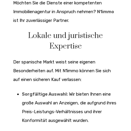
Möchten Sie die Dienste einer kompetenten
Immobilienagentur in Anspruch nehmen?
N1immo
ist Ihr zuverlässiger Partner.
Lokale und juristische
Expertise
Der spanische Markt weist seine eigenen
Besonderheiten auf. Mit N1immo können Sie sich
auf einen sicheren Kauf verlassen:
Sorgfältige Auswahl:
Wir bieten Ihnen eine
große Auswahl an Anzeigen, die aufgrund ihres
Preis-Leistungs-Verhältnisses und ihrer
Konformität ausgewählt wurden.