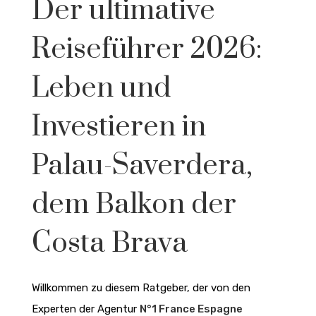
Der ultimative
Reiseführer 2026:
Leben und
Investieren in
Palau-Saverdera,
dem Balkon der
Costa Brava
Willkommen zu diesem Ratgeber, der von den
Experten der Agentur
N°1 France Espagne