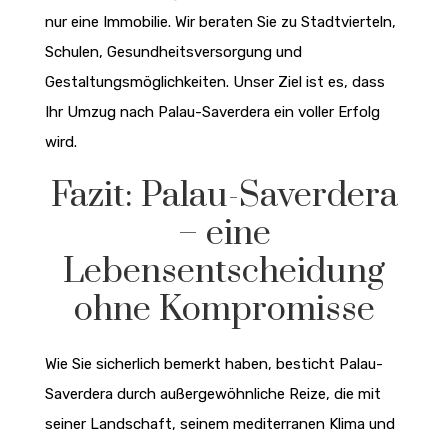
nur eine Immobilie. Wir beraten Sie zu Stadtvierteln,
Schulen, Gesundheitsversorgung und
Gestaltungsmöglichkeiten. Unser Ziel ist es, dass
Ihr Umzug nach Palau-Saverdera ein voller Erfolg
wird.
Fazit: Palau-Saverdera
– eine
Lebensentscheidung
ohne Kompromisse
Wie Sie sicherlich bemerkt haben, besticht Palau-
Saverdera durch außergewöhnliche Reize, die mit
seiner Landschaft, seinem mediterranen Klima und