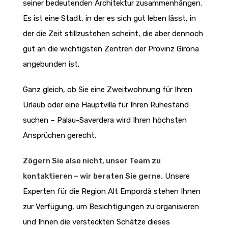
seiner bedeutenden Architektur zusammenhängen.
Es ist eine Stadt, in der es sich gut leben lässt, in
der die Zeit stillzustehen scheint, die aber dennoch
gut an die wichtigsten Zentren der Provinz Girona
angebunden ist.
Ganz gleich, ob Sie eine Zweitwohnung für Ihren
Urlaub oder eine Hauptvilla für Ihren Ruhestand
suchen – Palau-Saverdera wird Ihren höchsten
Ansprüchen gerecht.
Zögern Sie also nicht, unser Team zu
kontaktieren – wir beraten Sie gerne.
Unsere
Experten für die Region Alt Empordà stehen Ihnen
zur Verfügung, um Besichtigungen zu organisieren
und Ihnen die versteckten Schätze dieses