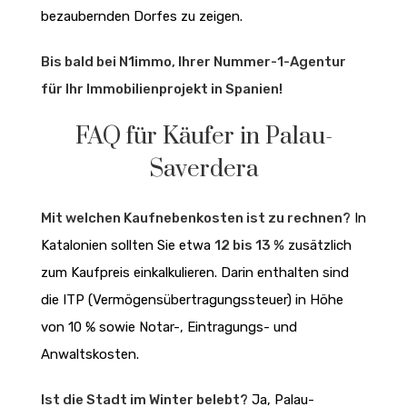
bezaubernden Dorfes zu zeigen.
Bis bald bei N1immo, Ihrer Nummer-1-Agentur
für Ihr Immobilienprojekt in Spanien!
FAQ für Käufer in Palau-
Saverdera
Mit welchen Kaufnebenkosten ist zu rechnen?
In
Katalonien sollten Sie etwa
12 bis 13 %
zusätzlich
zum Kaufpreis einkalkulieren. Darin enthalten sind
die ITP (Vermögensübertragungssteuer) in Höhe
von 10 % sowie Notar-, Eintragungs- und
Anwaltskosten.
Ist die Stadt im Winter belebt?
Ja, Palau-