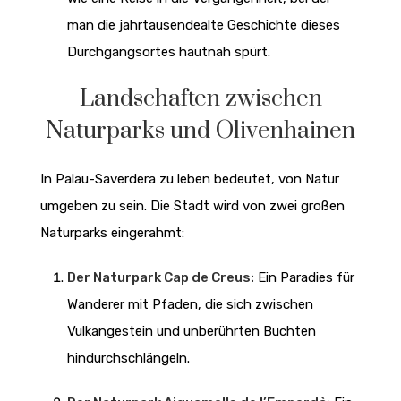
man die jahrtausendealte Geschichte dieses
Durchgangsortes hautnah spürt.
Landschaften zwischen
Naturparks und Olivenhainen
In Palau-Saverdera zu leben bedeutet, von Natur
umgeben zu sein. Die Stadt wird von zwei großen
Naturparks eingerahmt:
Der Naturpark Cap de Creus:
Ein Paradies für
Wanderer mit Pfaden, die sich zwischen
Vulkangestein und unberührten Buchten
hindurchschlängeln.