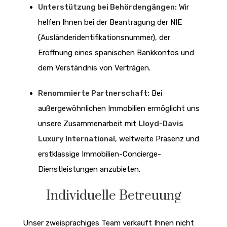
Unterstützung bei Behördengängen:
Wir
helfen Ihnen bei der Beantragung der NIE
(Ausländeridentifikationsnummer), der
Eröffnung eines spanischen Bankkontos und
dem Verständnis von Verträgen.
Renommierte Partnerschaft:
Bei
außergewöhnlichen Immobilien ermöglicht uns
unsere Zusammenarbeit mit
Lloyd-Davis
Luxury International
, weltweite Präsenz und
erstklassige Immobilien-Concierge-
Dienstleistungen anzubieten.
Individuelle Betreuung
Unser zweisprachiges Team verkauft Ihnen nicht