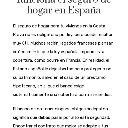
hogar en España
El seguro de hogar para tu vivienda en la Costa
Brava no es obligatorio por ley, pero puede resultar
muy útil. Muchos recién llegados franceses piensan
erróneamente que la ley española impone esta
cobertura, como ocurre en Francia. En realidad, el
Estado español le deja libertad para proteger o no
su patrimonio, salvo en el caso de un préstamo
hipotecario, en el que el banco exige
sistemáticamente una cobertura contra incendios.
El hecho de no tener ninguna obligación legal no
significa que debas pasar por alto esta seguridad.
Encontrar el contrato que mejor se adapte a tus