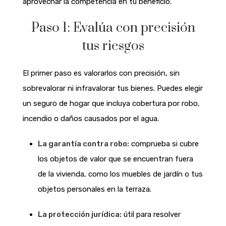
aprovechar la competencia en tu beneficio.
Paso 1: Evalúa con precisión
tus riesgos
El primer paso es valorarlos con precisión, sin
sobrevalorar ni infravalorar tus bienes. Puedes elegir
un seguro de hogar que incluya cobertura por robo,
incendio o daños causados por el agua.
La garantía contra robo:
comprueba si cubre
los objetos de valor que se encuentran fuera
de la vivienda, como los muebles de jardín o tus
objetos personales en la terraza.
La protección jurídica:
útil para resolver