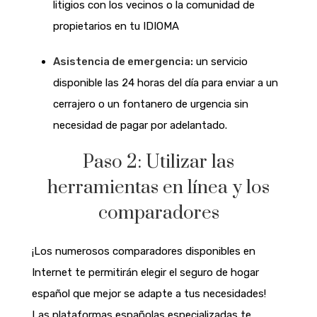
litigios con los vecinos o la comunidad de
propietarios en tu IDIOMA
Asistencia de emergencia:
un servicio
disponible las 24 horas del día para enviar a un
cerrajero o un fontanero de urgencia sin
necesidad de pagar por adelantado.
Paso 2: Utilizar las
herramientas en línea y los
comparadores
¡Los numerosos comparadores disponibles en
Internet te permitirán elegir el seguro de hogar
español que mejor se adapte a tus necesidades!
Las plataformas españolas especializadas te