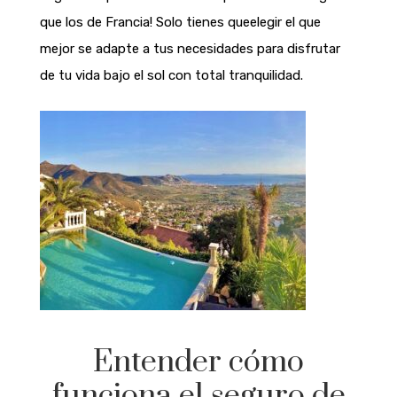
que los de Francia! Solo tienes que
elegir el que
mejor se adapte a tus necesidades para
disfrutar
de tu vida bajo el sol con total tranquilidad.
Entender cómo
funciona el seguro de