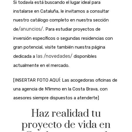
Si todavía está buscando el lugar ideal para
instalarse en Cataluña, le invitamos a consultar
nuestro catálogo completo en nuestra sección
/anuncios/.
de
Para estudiar proyectos de
inversión específicos o segundas residencias con
gran potencial, visite también nuestra página
las /novedades/
dedicada a
disponibles
actualmente en el mercado.
[INSERTAR FOTO AQUÍ: Las acogedoras oficinas de
una agencia de N1immo en la Costa Brava, con
asesores siempre dispuestos a atenderte]
Haz realidad tu
proyecto de vida en