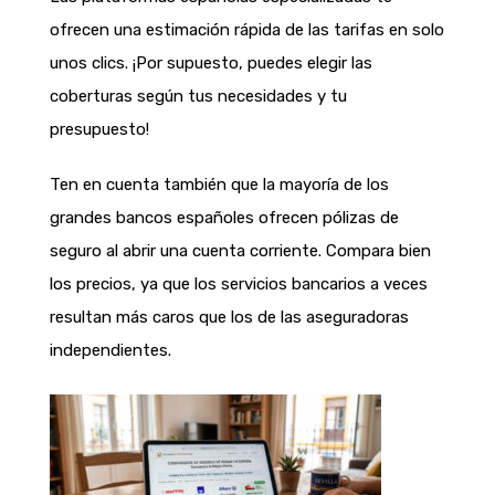
ofrecen una estimación rápida de las tarifas en solo
unos clics. ¡Por supuesto, puedes elegir las
coberturas según tus necesidades y tu
presupuesto!
Ten en cuenta también que la mayoría de los
grandes bancos españoles ofrecen pólizas de
seguro al abrir una cuenta corriente. Compara bien
los precios, ya que los servicios bancarios a veces
resultan más caros que los de las aseguradoras
independientes.