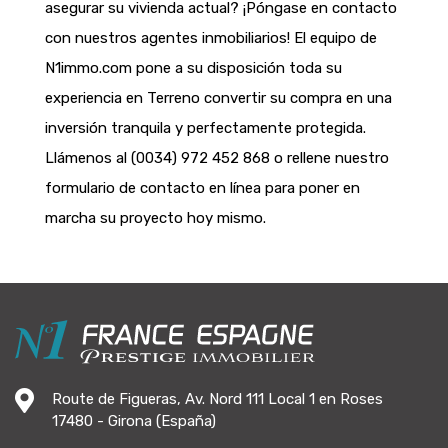
asegurar su vivienda actual? ¡Póngase en contacto
con nuestros agentes inmobiliarios! El equipo de
N1immo.com pone a su disposición toda su
experiencia en Terreno convertir su compra en una
inversión tranquila y perfectamente protegida.
Llámenos al (0034) 972 452 868 o rellene nuestro
formulario de contacto en línea para poner en
marcha su proyecto hoy mismo.
Route de Figueras, Av. Nord 111 Local 1 en Roses
17480 - Girona (España)