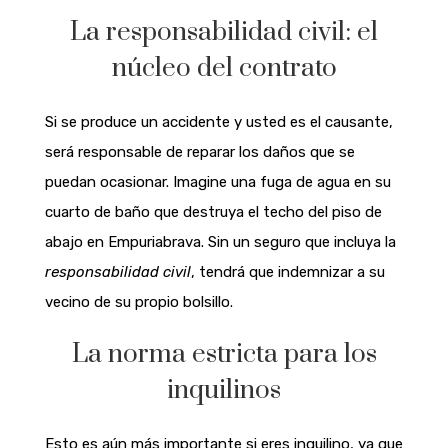
La responsabilidad civil: el
núcleo del contrato
Si se produce un accidente y usted es el causante,
será responsable de reparar los daños que se
puedan ocasionar. Imagine una fuga de agua en su
cuarto de baño que destruya el techo del piso de
abajo en Empuriabrava. Sin un seguro que incluya la
responsabilidad civil
, tendrá que indemnizar a su
vecino de su propio bolsillo.
La norma estricta para los
inquilinos
Esto es aún más importante si eres inquilino, ya que