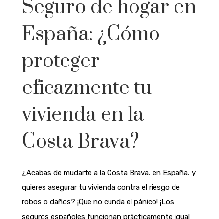
Seguro de hogar en
España: ¿Cómo
proteger
eficazmente tu
vivienda en la
Costa Brava?
¿
Acabas de mudarte a la Costa Brava,
en España, y
quieres asegurar tu vivienda contra el riesgo de
robos o daños? ¡Que no cunda el pánico! ¡Los
seguros españoles funcionan prácticamente igual