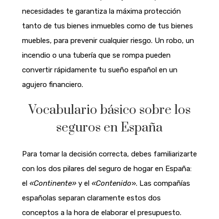
necesidades te garantiza la máxima protección
tanto de tus bienes inmuebles como de tus bienes
muebles, para prevenir cualquier riesgo. Un robo, un
incendio o una tubería que se rompa pueden
convertir rápidamente tu sueño español en un
agujero financiero.
Vocabulario básico sobre los
seguros en España
Para tomar la decisión correcta, debes familiarizarte
con los dos pilares del seguro de hogar en España:
el
«Continente»
y el
«Contenido
». Las compañías
españolas separan claramente estos dos
conceptos a la hora de elaborar el presupuesto.