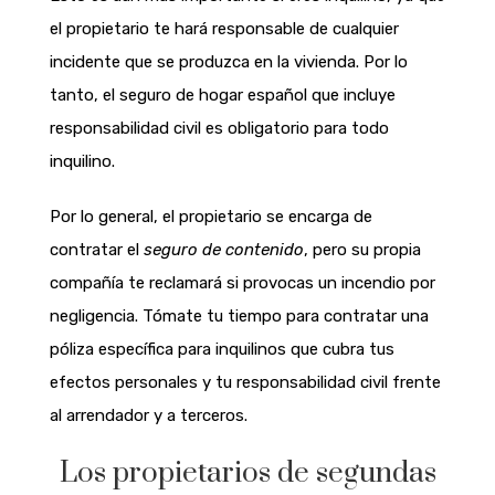
el propietario te hará responsable de cualquier
incidente que se produzca en la vivienda. Por lo
tanto, el seguro de hogar español que incluye
responsabilidad civil es obligatorio para todo
inquilino.
Por lo general, el propietario se encarga de
contratar el
seguro de contenido
, pero su propia
compañía te reclamará si provocas un incendio por
negligencia. Tómate tu tiempo para contratar una
póliza específica para inquilinos que cubra tus
efectos personales y tu responsabilidad civil frente
al arrendador y a terceros.
Los propietarios de segundas