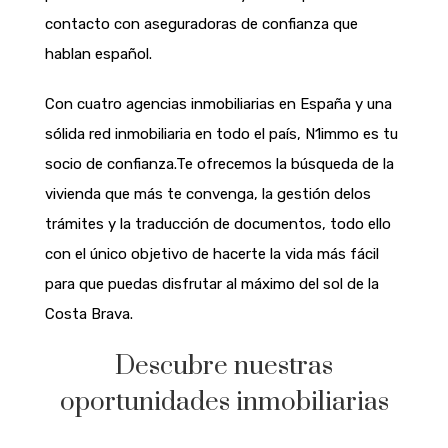
contacto con aseguradoras de confianza que
hablan español.
Con cuatro agencias inmobiliarias en España y una
sólida red inmobiliaria en todo el país, N1immo es tu
socio de confianza.
Te ofrecemos
la búsqueda de la
vivienda que más te convenga, la gestión de
los
trámites y la traducción de documentos, todo ello
con el único objetivo de hacerte la vida más fácil
para que puedas disfrutar al máximo
del sol de la
Costa Brava
.
Descubre nuestras
oportunidades inmobiliarias