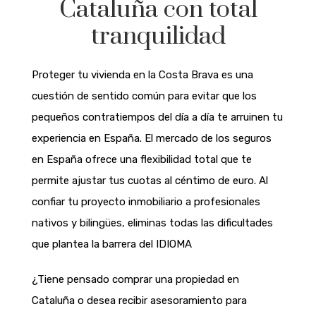
Cataluña con total
tranquilidad
Proteger tu vivienda en la Costa Brava es una
cuestión de sentido común para evitar que los
pequeños contratiempos del día a día te arruinen tu
experiencia en España. El mercado de los seguros
en España ofrece una flexibilidad total que te
permite ajustar tus cuotas al céntimo de euro. Al
confiar tu proyecto inmobiliario a profesionales
nativos y bilingües, eliminas todas las dificultades
que plantea la barrera del IDIOMA
¿Tiene pensado comprar una propiedad en
Cataluña o desea recibir asesoramiento para