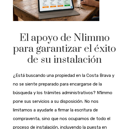
El apoyo de N1immo
para garantizar el éxito
de su instalación
¿Está buscando una propiedad en la Costa Brava y
no se siente preparado para encargarse de la
búsqueda y los trámites administrativos? N1immo
pone sus servicios a su disposición. No nos
limitamos a ayudarle a firmar la escritura de
compraventa, sino que nos ocupamos de todo el
proceso de instalación, incluyendo la puesta en