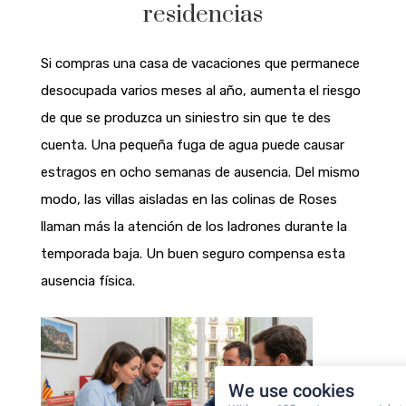
residencias
Si compras una casa de vacaciones que permanece
desocupada varios meses al año, aumenta el riesgo
de que se produzca un siniestro sin que te des
cuenta. Una pequeña fuga de agua puede causar
estragos en ocho semanas de ausencia. Del mismo
modo, las villas aisladas en las colinas de Roses
llaman más la atención de los ladrones durante la
temporada baja. Un buen seguro compensa esta
ausencia física.
We use cookies