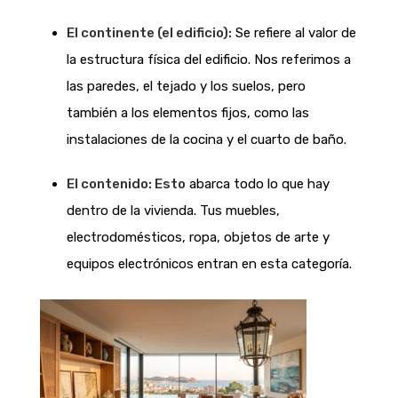
El continente (el edificio):
Se refiere al valor de
la estructura física del edificio. Nos referimos a
las paredes, el tejado y los suelos, pero
también a los elementos fijos, como las
instalaciones de la cocina y el cuarto de baño.
El contenido: Esto
abarca todo lo que hay
dentro de la vivienda. Tus muebles,
electrodomésticos, ropa, objetos de arte y
equipos electrónicos entran en esta categoría.