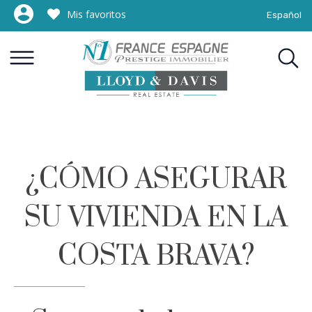
Mis favoritos
Español
¿CÓMO ASEGURAR
SU VIVIENDA EN LA
COSTA BRAVA?