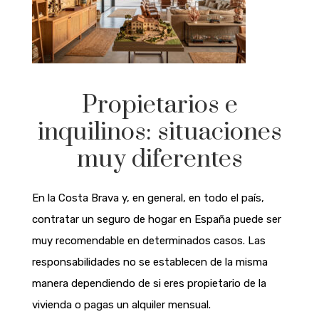
Propietarios e
inquilinos: situaciones
muy diferentes
En la Costa Brava y, en general, en todo el país,
contratar un seguro de hogar en España puede ser
muy recomendable en determinados casos. Las
responsabilidades no se establecen de la misma
manera dependiendo de si eres propietario de la
vivienda o pagas un alquiler mensual.