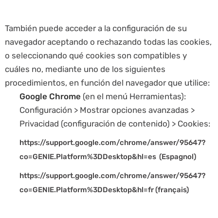
También puede acceder a la configuración de su
navegador aceptando o rechazando todas las cookies,
o seleccionando qué cookies son compatibles y
cuáles no, mediante uno de los siguientes
procedimientos, en función del navegador que utilice:
Google Chrome
(en el menú Herramientas):
Configuración > Mostrar opciones avanzadas >
Privacidad (configuración de contenido) > Cookies:
https://support.google.com/chrome/answer/95647?
co=GENIE.Platform%3DDesktop&hl=es (Espagnol)
https://support.google.com/chrome/answer/95647?
co=GENIE.Platform%3DDesktop&hl=fr (français)