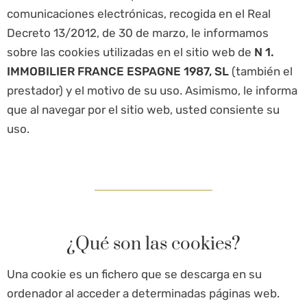
comunicaciones electrónicas, recogida en el Real
Decreto 13/2012, de 30 de marzo, le informamos
sobre las cookies utilizadas en el sitio web de
N 1.
IMMOBILIER FRANCE ESPAGNE 1987, SL
(también el
prestador) y el motivo de su uso. Asimismo, le informa
que al navegar por el sitio web, usted consiente su
uso.
¿Qué son las cookies?
Una cookie es un fichero que se descarga en su
ordenador al acceder a determinadas páginas web.