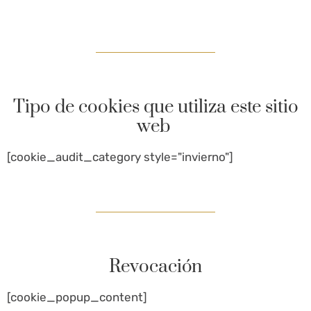
Tipo de cookies que utiliza este sitio
web
[cookie_audit_category style="invierno"]
Revocación
[cookie_popup_content]