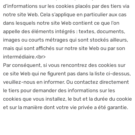
d’informations sur les cookies placés par des tiers via
notre site Web. Cela s’applique en particulier aux cas
dans lesquels notre site Web contient ce que l’on
appelle des éléments intégrés : textes, documents,
images ou courts métrages qui sont stockés ailleurs,
mais qui sont affichés sur notre site Web ou par son
intermédiaire.<br>
Par conséquent, si vous rencontrez des cookies sur
ce site Web qui ne figurent pas dans la liste ci-dessus,
veuillez-nous en informer. Ou contactez directement
le tiers pour demander des informations sur les
cookies que vous installez, le but et la durée du cookie
et sur la manière dont votre vie privée a été garantie.