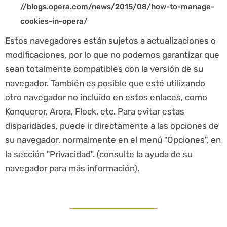
//blogs.opera.com/news/2015/08/how-to-manage-
cookies-in-opera/
Estos navegadores están sujetos a actualizaciones o
modificaciones, por lo que no podemos garantizar que
sean totalmente compatibles con la versión de su
navegador. También es posible que esté utilizando
otro navegador no incluido en estos enlaces, como
Konqueror, Arora, Flock, etc. Para evitar estas
disparidades, puede ir directamente a las opciones de
su navegador, normalmente en el menú "Opciones", en
la sección "Privacidad". (consulte la ayuda de su
navegador para más información).