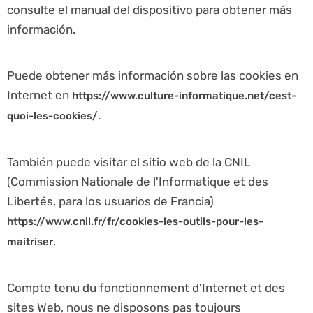
consulte el manual del dispositivo para obtener más
información.
Puede obtener más información sobre las cookies en
Internet en
https://www.culture-informatique.net/cest-
.
quoi-les-cookies/
También puede visitar el sitio web de la CNIL
(Commission Nationale de l'Informatique et des
Libertés, para los usuarios de Francia)
https://www.cnil.fr/fr/cookies-les-outils-pour-les-
.
maitriser
Compte tenu du fonctionnement d’Internet et des
sites Web, nous ne disposons pas toujours