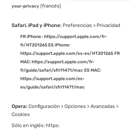
(francés)
your-privacy
Safari, iPad y iPhone:
Preferencias > Privacidad
FR iPhone : https://support.apple.com/fr-
fr/HT201265
ES iPhone:
https://support.apple.com/es-es/HT201265
FR
MAC: https://support.apple.com/fr-
fr/guide/safari/sfri11471/mac
ES MAC:
https://support.apple.com/es-
es/guide/safari/sfri11471/mac
Opera:
Configuración > Opciones > Avanzadas >
Cookies
Sólo en inglés: https: