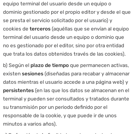
equipo terminal del usuario desde un equipo o
dominio gestionado por el propio editor y desde el que
se presta el servicio solicitado por el usuario) y
cookies de
terceros
(aquéllas que se envían al equipo
terminal del usuario desde un equipo o dominio que
no es gestionado por el editor, sino por otra entidad
que trata los datos obtenidos través de las cookies).
b) Según el
plazo de tiempo
que permanecen activas,
existen
sesiones
(diseñadas para recabar y almacenar
datos mientras el usuario accede a una página web) y
persistentes
(en las que los datos se almacenan en el
terminal y pueden ser consultados y tratados durante
su transmisión por un periodo definido por el
responsable de la cookie, y que puede ir de unos
minutos a varios años).