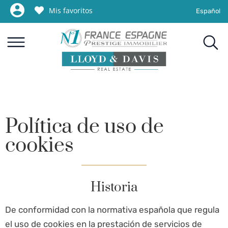
Mis favoritos
Español
Política de uso de
cookies
Historia
De conformidad con la normativa española que regula
el uso de cookies en la prestación de servicios de