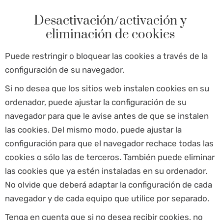
Desactivación/activación y
eliminación de cookies
Puede restringir o bloquear las cookies a través de la
configuración de su navegador.
Si no desea que los sitios web instalen cookies en su
ordenador, puede ajustar la configuración de su
navegador para que le avise antes de que se instalen
las cookies. Del mismo modo, puede ajustar la
configuración para que el navegador rechace todas las
cookies o sólo las de terceros. También puede eliminar
las cookies que ya estén instaladas en su ordenador.
No olvide que deberá adaptar la configuración de cada
navegador y de cada equipo que utilice por separado.
Tenga en cuenta que si no desea recibir cookies, no