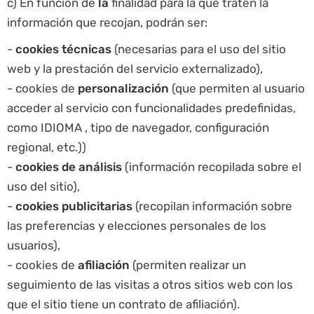
c) En función de
la
finalidad para la que traten la
información que recojan, podrán ser:
-
cookies técnicas
(necesarias para el uso del sitio
web y la prestación del servicio externalizado),
- cookies de
personalización
(que permiten al usuario
acceder al servicio con funcionalidades predefinidas,
como IDIOMA , tipo de navegador, configuración
regional, etc.))
-
cookies de análisis
(información recopilada sobre el
uso del sitio),
-
cookies publicitarias
(recopilan información sobre
las preferencias y elecciones personales de los
usuarios),
- cookies de
afiliación
(permiten realizar un
seguimiento de las visitas a otros sitios web con los
que el sitio tiene un contrato de afiliación).