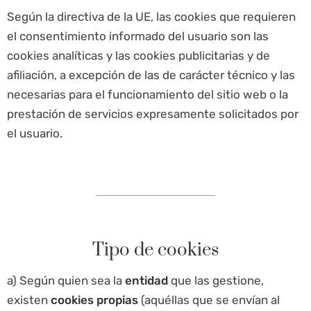
Según la directiva de la UE, las cookies que requieren
el consentimiento informado del usuario son las
cookies analíticas y las cookies publicitarias y de
afiliación, a excepción de las de carácter técnico y las
necesarias para el funcionamiento del sitio web o la
prestación de servicios expresamente solicitados por
el usuario.
Tipo de cookies
a) Según quien sea la
entidad
que las gestione,
existen
cookies propias
(aquéllas que se envían al