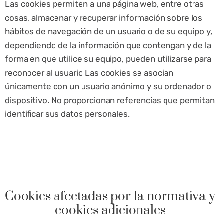
Las cookies permiten a una página web, entre otras
cosas, almacenar y recuperar información sobre los
hábitos de navegación de un usuario o de su equipo y,
dependiendo de la información que contengan y de la
forma en que utilice su equipo, pueden utilizarse para
reconocer al usuario Las cookies se asocian
únicamente con un usuario anónimo y su ordenador o
dispositivo. No proporcionan referencias que permitan
identificar sus datos personales.
Cookies afectadas por la normativa y
cookies adicionales