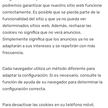
podremos garantizar que nuestro sitio web funcione
correctamente. Es posible que se pierda parte de la
funcionalidad del sitio y que ya no pueda ver
determinados sitios web. Además, rechazar las
cookies no significa que no verá anuncios.
Simplemente significa que los anuncios ya no se
adaptarán a sus intereses y se repetirán con más
frecuencia.
Cada navegador utiliza un método diferente para
adaptar la configuración. Si es necesario, consulte la
función de ayuda de su navegador para determinar la
configuración correcta.
Para desactivar las cookies en su teléfono móvil,