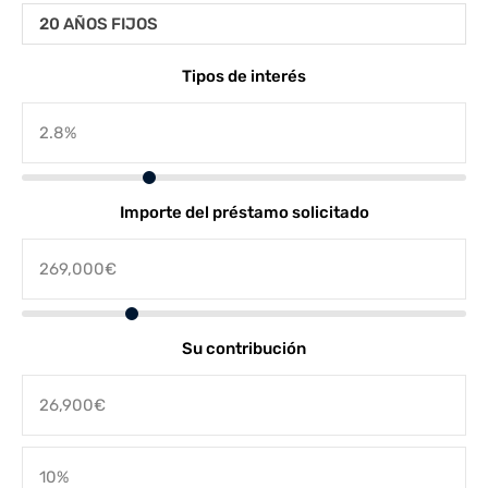
20 AÑOS FIJOS
Tipos de interés
Importe del préstamo solicitado
Su contribución