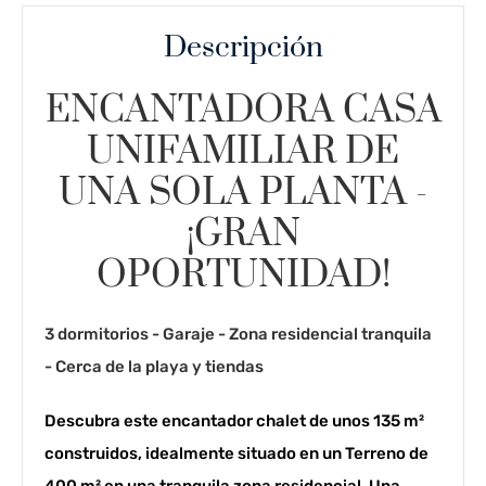
Descripción
ENCANTADORA CASA
UNIFAMILIAR DE
UNA SOLA PLANTA -
¡GRAN
OPORTUNIDAD!
3 dormitorios - Garaje - Zona residencial tranquila
- Cerca de la playa y tiendas
Descubra este encantador chalet de unos 135 m²
construidos, idealmente situado en un Terreno de
400 m² en una tranquila zona residencial. Una