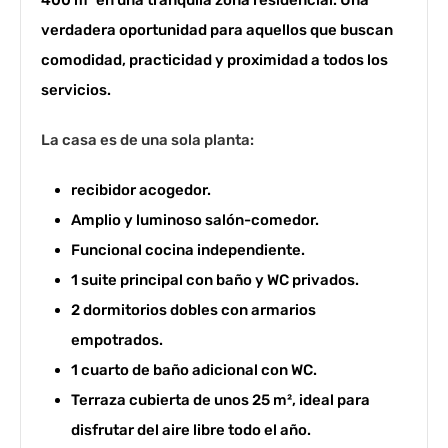
verdadera oportunidad para aquellos que buscan
comodidad, practicidad y proximidad a todos los
servicios.
La casa es de una sola planta:
recibidor acogedor.
Amplio y luminoso salón-comedor.
Funcional cocina independiente.
1 suite principal con baño y WC privados.
2 dormitorios dobles con armarios
empotrados.
1 cuarto de baño adicional con WC.
Terraza cubierta de unos 25 m², ideal para
disfrutar del aire libre todo el año.