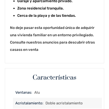
Garaje y aparcamiento privado.
Zona residencial tranquila.
Cerca de la playa y de las tiendas.
No deje pasar esta oportunidad única de adquirir
una vivienda familiar en un entorno privilegiado.
Consulte nuestros anuncios para descubrir otras
casas
s en venta
Características
Ventanas:
Alu
Acristalamiento:
Doble acristalamiento