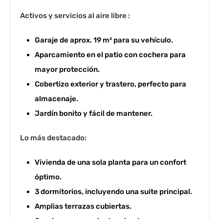
Activos y servicios al aire libre :
Garaje de aprox. 19 m² para su vehículo.
Aparcamiento en el patio con cochera para
mayor protección.
Cobertizo exterior y trastero, perfecto para
almacenaje.
Jardín bonito y fácil de mantener.
Lo más destacado:
Vivienda de una sola planta para un confort
óptimo.
3 dormitorios, incluyendo una suite principal.
Amplias terrazas cubiertas.