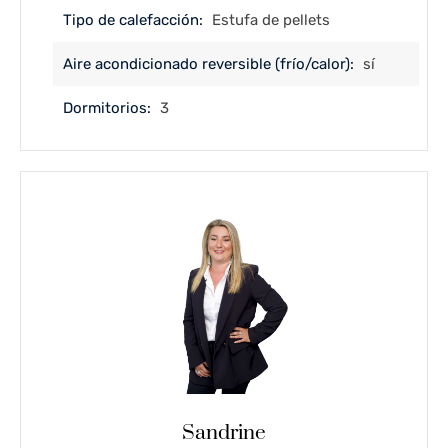
Tipo de calefacción:
Estufa de pellets
Aire acondicionado reversible (frío/calor):
sí
Dormitorios:
3
Sandrine