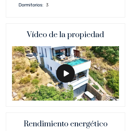
Dormitorios:
3
Vídeo de la propiedad
Rendimiento energético