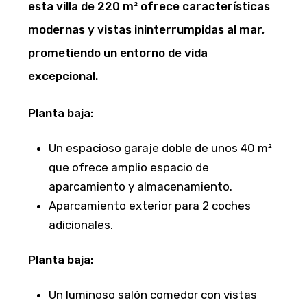
esta villa de 220 m² ofrece características
modernas y vistas ininterrumpidas al mar,
prometiendo un entorno de vida
excepcional.
Planta baja:
Un espacioso garaje doble de unos 40 m²
que ofrece amplio espacio de
aparcamiento y almacenamiento.
Aparcamiento exterior para 2 coches
adicionales.
Planta baja:
Un luminoso salón comedor con vistas