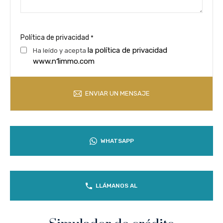
Política de privacidad
*
la política de privacidad
Ha leído y acepta
www.n1immo.com
ENVIAR UN MENSAJE
WHATSAPP
LLÁMANOS AL