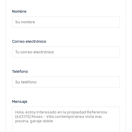
Nombre
Correo electrónico
Teléfono
Mensaje