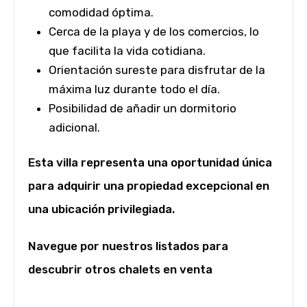
comodidad óptima.
Cerca de la playa y de los comercios, lo
que facilita la vida cotidiana.
Orientación sureste para disfrutar de la
máxima luz durante todo el día.
Posibilidad de añadir un dormitorio
adicional.
Esta villa representa una oportunidad única
para adquirir una propiedad excepcional en
una ubicación privilegiada.
Navegue por nuestros listados para
descubrir otros chalets en venta