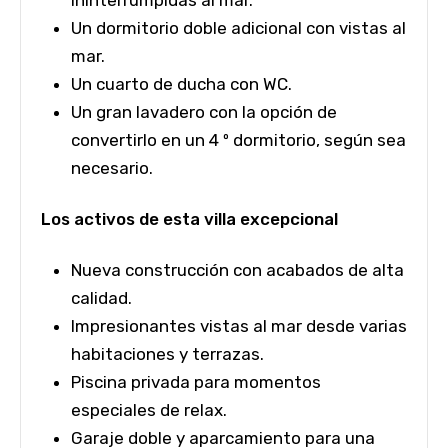
Un dormitorio doble adicional con vistas al
mar.
Un cuarto de ducha con WC.
Un gran lavadero con la opción de
convertirlo en un 4 º dormitorio, según sea
necesario.
Los activos de esta villa excepcional
Nueva construcción con acabados de alta
calidad.
Impresionantes vistas al mar desde varias
habitaciones y terrazas.
Piscina privada para momentos
especiales de relax.
Garaje doble y aparcamiento para una