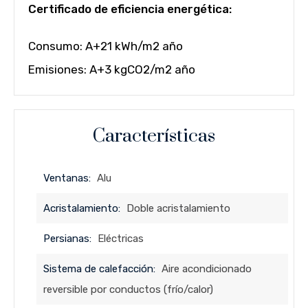
Certificado de eficiencia energética:
Consumo: A+21 kWh/m2 año
Emisiones: A+3 kgCO2/m2 año
Características
Ventanas:
Alu
Acristalamiento:
Doble acristalamiento
Persianas:
Eléctricas
Sistema de calefacción:
Aire acondicionado
reversible por conductos (frío/calor)