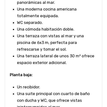
panorámicas al mar.
Una moderna cocina americana
totalmente equipada.
WC separado.
Una cómoda habitación doble.
Una terraza con vistas al mar y una
piscina de 6x3 m, perfecta para
refrescarse y tomar el sol.
Una terraza lateral de unos 30 m² ofrece
espacio exterior adicional.
Planta baja:
Un recibidor.
Una suite principal con cuarto de baño
con ducha y WC, que ofrece vistas
ininterrumpidas al mar.