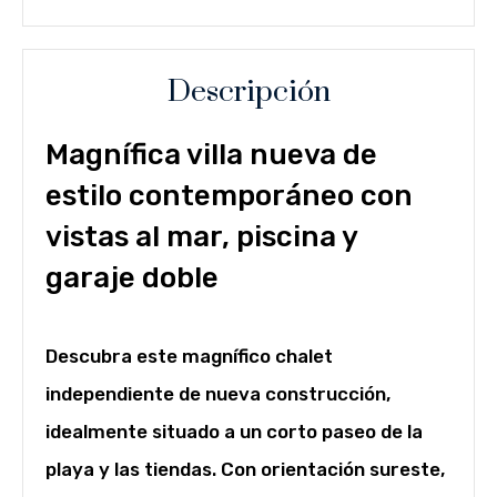
Descripción
Magnífica villa nueva de
estilo contemporáneo con
vistas al mar, piscina y
garaje doble
Descubra este magnífico chalet
independiente de nueva construcción,
idealmente situado a un corto paseo de la
playa y las tiendas. Con orientación sureste,