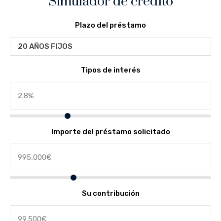
Simulador de crédito
Plazo del préstamo
20 AÑOS FIJOS
Tipos de interés
Importe del préstamo solicitado
Su contribución