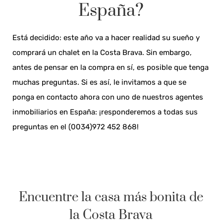
España?
Está decidido: este año va a hacer realidad su sueño y
comprará un chalet en la Costa Brava. Sin embargo,
antes de pensar en la compra en sí, es posible que tenga
muchas preguntas. Si es así, le invitamos a que se
ponga en contacto ahora con uno de nuestros agentes
inmobiliarios en España: ¡responderemos a todas sus
preguntas en el (0034)972 452 868!
Encuentre la casa más bonita de
la Costa Brava