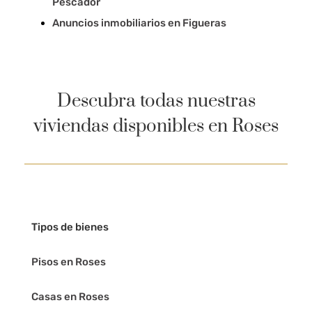
Pescador
Anuncios inmobiliarios en Figueras
Descubra todas nuestras
viviendas disponibles en Roses
Tipos de bienes
Pisos en Roses
Casas en Roses