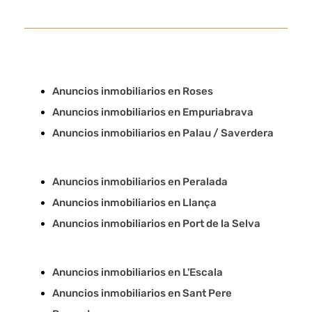
Anuncios inmobiliarios en Roses
Anuncios inmobiliarios en Empuriabrava
Anuncios inmobiliarios en Palau / Saverdera
Anuncios inmobiliarios en Peralada
Anuncios inmobiliarios en Llança
Anuncios inmobiliarios en Port de la Selva
Anuncios inmobiliarios en L'Escala
Anuncios inmobiliarios en Sant Pere