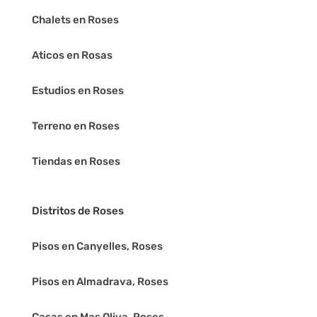
Chalets en Roses
Aticos en Rosas
Estudios en Roses
Terreno en Roses
Tiendas en Roses
Distritos de Roses
Pisos en Canyelles, Roses
Pisos en Almadrava, Roses