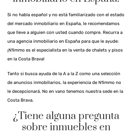
Si no habla español y no está familiarizado con el estado
del mercado inmobiliario en España, le recomendamos
que lleve a alguien con usted cuando compre. Recurra a
una agencia inmobiliario en España para que le ayude:
¡N1immo es el especialista en la venta de chalets y pisos
en la Costa Brava!
Tanto si busca ayuda de la A a la Z como una selección
de anuncios inmobiliarios, la experiencia de N1immo no
le decepcionará. No en vano tenemos nuestra sede en la
Costa Brava.
¿Tiene alguna pregunta
sobre inmuebles en