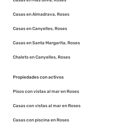
Casas en Mas Oliva, Roses
Casas en Almadrava, Roses
Casas en Canyelles, Roses
Casas en Santa Margarita, Roses
Chalets en Canyelles, Roses
Propiedades con activos
Pisos con vistas al mar en Roses
Casas con vistas al mar en Roses
Casas con piscina en Roses