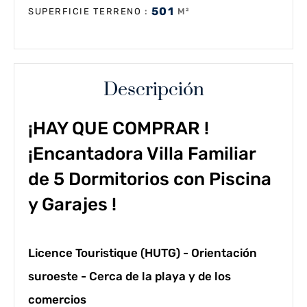
501
:
M²
SUPERFICIE TERRENO
Descripción
¡HAY QUE COMPRAR !
¡Encantadora Villa Familiar
de 5 Dormitorios con Piscina
y Garajes !
Licence Touristique (HUTG) - Orientación
suroeste - Cerca de la playa y de los
comercios