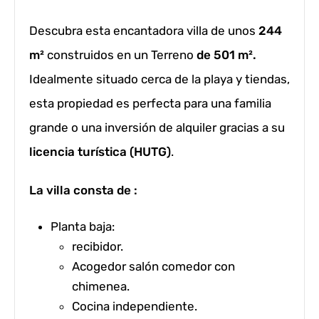
Descubra esta encantadora villa de unos
244
m²
construidos en un Terreno
de 501 m².
Idealmente situado cerca de la playa y tiendas,
esta propiedad es perfecta para una familia
grande o una inversión de alquiler gracias a su
licencia turística (HUTG)
.
La villa consta de :
Planta baja:
recibidor.
Acogedor salón comedor con
chimenea.
Cocina independiente.