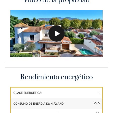
Vídeo de la propiedad
Rendimiento energético
E
CLASE ENERGÉTICA:
276
CONSUMO DE ENERGÍA KWH /2 AÑO