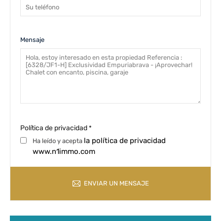
Mensaje
Política de privacidad
*
la política de privacidad
Ha leído y acepta
www.n1immo.com
ENVIAR UN MENSAJE