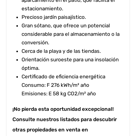
estacionamiento.
Precioso
jardín paisajístico
.
Gran
sótano,
que ofrece un potencial
considerable para el almacenamiento o la
conversión.
Cerca de la playa y de las tiendas.
Orientación
suroeste
para una insolación
óptima.
Certificado de eficiencia energética
Consumo: F 276 kWh/m² año
Emisiones: E 58 kg CO2/m² año
¡No pierda esta oportunidad excepcional!
Consulte nuestros listados para descubrir
otras propiedades en venta en