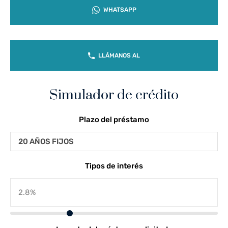
WHATSAPP
LLÁMANOS AL
Simulador de crédito
Plazo del préstamo
20 AÑOS FIJOS
Tipos de interés