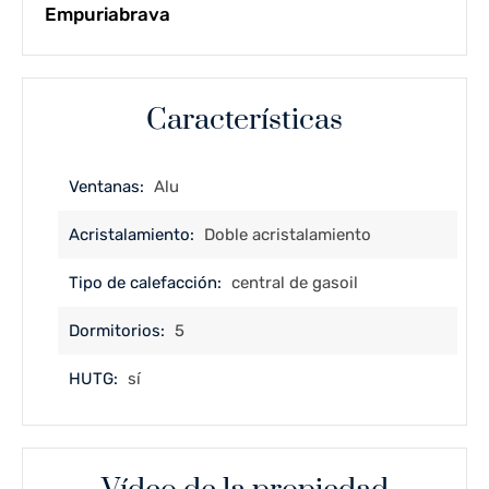
Empuriabrava
Características
Ventanas:
Alu
Acristalamiento:
Doble acristalamiento
Tipo de calefacción:
central de gasoil
Dormitorios:
5
HUTG:
sí