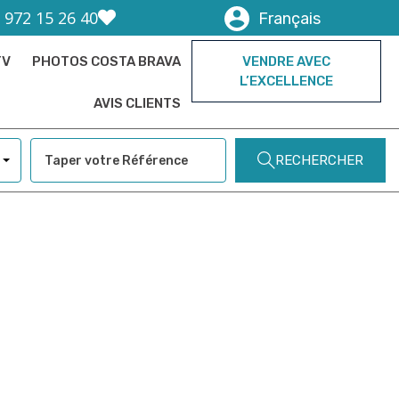
) 972 15 26 40
Français
TV
PHOTOS COSTA BRAVA
VENDRE AVEC
L’EXCELLENCE
AVIS CLIENTS
RECHERCHER