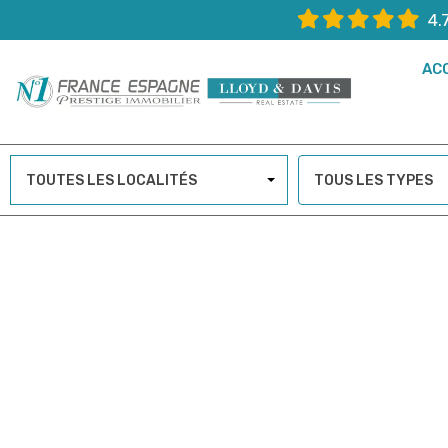
4.
AC
TOUTES LES LOCALITÉS
TOUS LES TYPES