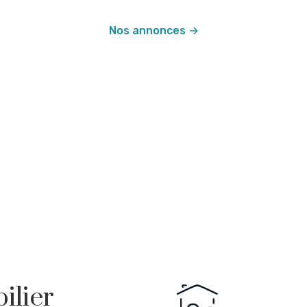
Nos annonces →
ilier