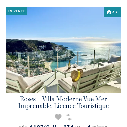
EN VENTE
37
Roses – Villa Moderne Vue Mer
Imprenable, Licence Touristique