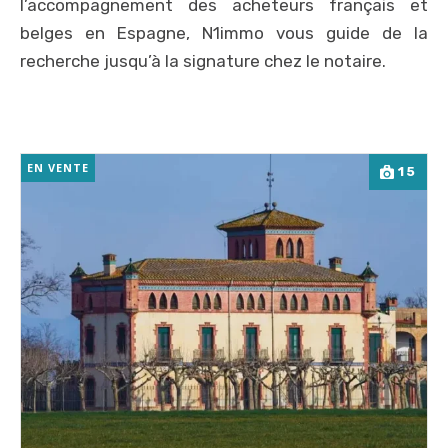
l’accompagnement des acheteurs français et
belges en Espagne, N1immo vous guide de la
recherche jusqu’à la signature chez le notaire.
EN VENTE
15