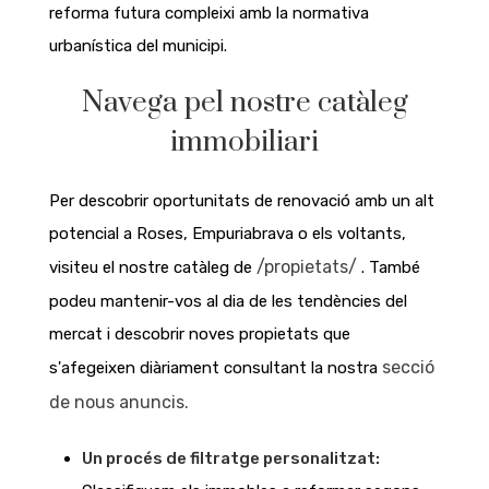
reforma futura compleixi amb la normativa
urbanística del municipi.
Navega pel nostre catàleg
immobiliari
Per descobrir oportunitats de renovació amb un alt
potencial a Roses, Empuriabrava o els voltants,
/propietats/
visiteu el nostre catàleg de
. També
podeu mantenir-vos al dia de les tendències del
mercat i descobrir noves propietats que
secció
s'afegeixen diàriament consultant la nostra
de nous anuncis.
Un procés de filtratge personalitzat: