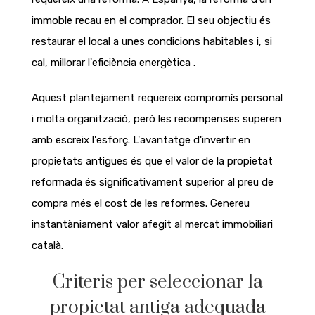
immoble recau en el comprador. El seu objectiu és
restaurar el local a unes condicions habitables i, si
cal,
millorar l'eficiència energètica
.
Aquest plantejament requereix compromís personal
i molta organització, però les recompenses superen
amb escreix l'esforç. L'avantatge d'invertir en
propietats antigues és que el valor de la propietat
reformada és significativament superior al preu de
compra més el cost de les reformes. Genereu
instantàniament valor afegit al mercat immobiliari
català.
Criteris per seleccionar la
propietat antiga adequada