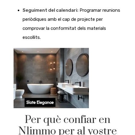
Seguiment del calendari:
Programar reunions
periòdiques amb el cap de projecte per
comprovar la conformitat dels materials
escollits.
Per què confiar en
N1immo per al vostre