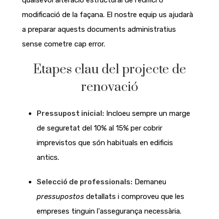
modificació de la façana. El nostre equip us ajudarà
a preparar aquests documents administratius
sense cometre cap error.
Etapes clau del projecte de
renovació
Pressupost inicial:
Incloeu sempre un marge
de seguretat del 10% al 15% per cobrir
imprevistos que són habituals en edificis
antics.
Selecció de professionals:
Demaneu
pressupostos
detallats i comproveu que les
empreses tinguin l'assegurança necessària.