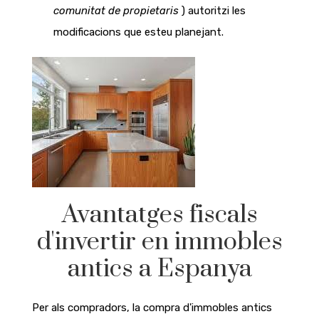
comunitat de propietaris
) autoritzi les
modificacions que esteu planejant.
Avantatges fiscals
d'invertir en immobles
antics a Espanya
Per als compradors, la compra d'immobles antics