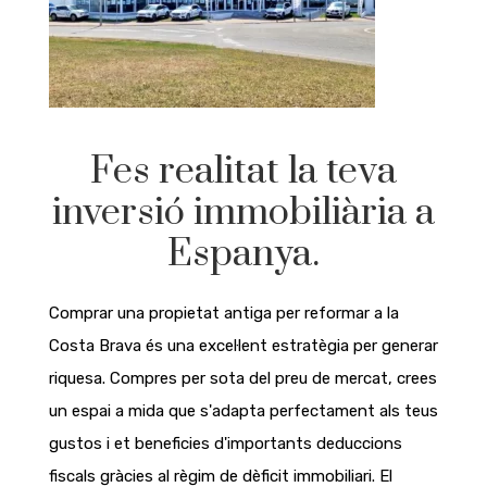
Fes realitat la teva
inversió immobiliària a
Espanya.
Comprar una propietat antiga per reformar a la
Costa Brava és una excel·lent estratègia per generar
riquesa. Compres per sota del preu de mercat, crees
un espai a mida que s'adapta perfectament als teus
gustos i et beneficies d'importants deduccions
fiscals gràcies al règim de dèficit immobiliari. El