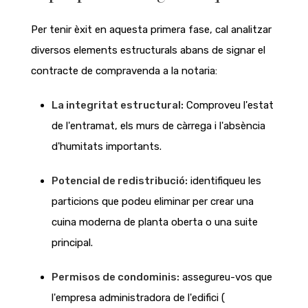
Per tenir èxit en aquesta primera fase, cal analitzar
diversos elements estructurals abans de signar el
contracte de compravenda a la notaria:
La integritat estructural:
Comproveu l'estat
de l'entramat, els murs de càrrega i l'absència
d'humitats importants.
Potencial de redistribució:
identifiqueu les
particions que podeu eliminar per crear una
cuina moderna de planta oberta o una suite
principal.
Permisos de condominis:
assegureu-vos que
l'empresa administradora de l'edifici (