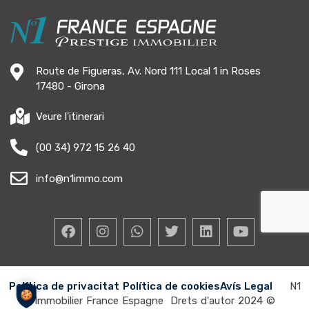
Route de Figueras, Av. Nord 111 Local 1 in Roses
17480 - Girona
Veure l'itinerari
(00 34) 972 15 26 40
info@n1immo.com
Política de privacitat
Política de cookies
Avís Legal
N1
Immobilier France Espagne Drets d'autor 2024
©