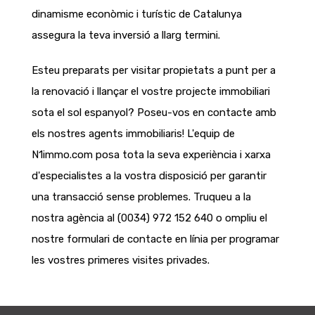
dinamisme econòmic i turístic de Catalunya
assegura la teva inversió a llarg termini.
Esteu preparats per visitar propietats a punt per a
la renovació i llançar el vostre projecte immobiliari
sota el sol espanyol? Poseu-vos en contacte amb
els nostres agents immobiliaris! L'equip de
N1immo.com posa tota la seva experiència i xarxa
d'especialistes a la vostra disposició per garantir
una transacció sense problemes. Truqueu a la
nostra agència al (0034) 972 152 640 o ompliu el
nostre formulari de contacte en línia per programar
les vostres primeres visites privades.