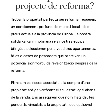
projecte de reforma?
Trobar la propietat perfecta per reformar requereix
un coneixement profund del mercat local i dels
preus actuals a la província de Girona. La nostra
sòlida xarxa immobiliària i els nostres equips
bilingües seleccionen per a vosaltres apartaments,
àtics o cases de pescadors que ofereixen un
potencial significatiu de revalorització després de la
reforma.
Eliminem els riscos associats a la compra d'una
propietat antiga verificant el seu estat legal abans
de la venda. Ens assegurem que no hi hagi deutes
pendents vinculats a la propietat i que qualsevol