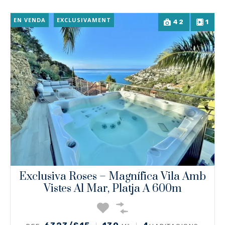
EN VENDA
EXCLUSIVAMENT
42
1
Exclusiva Roses – Magnífica Vila Amb
Vistes Al Mar, Platja A 600m