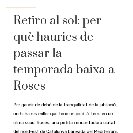
Retiro al sol: per
què hauries de
passar la
temporada baixa a
Roses
Per gaudir de debò de la tranquil·litat de la jubilació,
no hi ha res millor que tenir un pied-à-terre en un
clima suau. Roses, una petita i encantadora ciutat
del nord-est de Catalunya banyada pel Mediterrani,