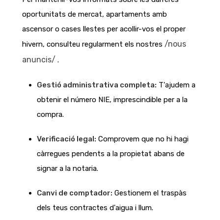
oportunitats de mercat, apartaments amb
ascensor o cases llestes per acollir-vos el proper
/nous
hivern, consulteu regularment els nostres
anuncis/
.
Gestió administrativa completa:
T'ajudem a
obtenir el número NIE, imprescindible per a la
compra.
Verificació legal:
Comprovem que no hi hagi
càrregues pendents a la propietat abans de
signar a la notaria.
Canvi de comptador:
Gestionem el traspàs
dels teus contractes d'aigua i llum.