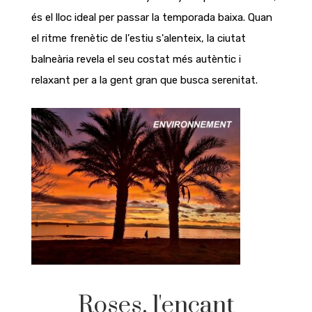
és el lloc ideal per passar la temporada baixa. Quan
el ritme frenètic de l'estiu s'alenteix, la ciutat
balneària revela el seu costat més autèntic i
relaxant per a la gent gran que busca serenitat.
Roses, l'encant