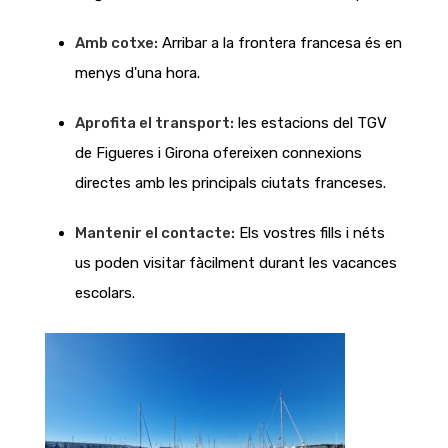
Amb cotxe:
Arribar a la frontera francesa és en
menys d'una hora.
Aprofita el transport:
les estacions del TGV
de Figueres i Girona ofereixen connexions
directes amb les principals ciutats franceses.
Mantenir el contacte:
Els vostres fills i néts
us poden visitar fàcilment durant les vacances
escolars.