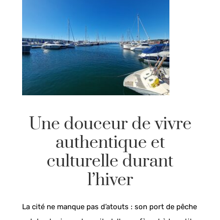
Une douceur de vivre
authentique et
culturelle durant
l’hiver
La cité ne manque pas d’atouts : son port de pêche