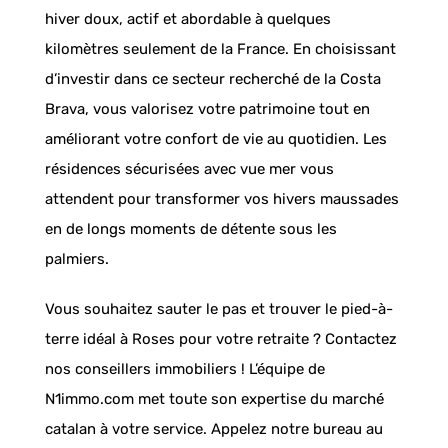
hiver doux, actif et abordable à quelques
kilomètres seulement de la France. En choisissant
d’investir dans ce secteur recherché de la Costa
Brava, vous valorisez votre patrimoine tout en
améliorant votre confort de vie au quotidien. Les
résidences sécurisées avec vue mer vous
attendent pour transformer vos hivers maussades
en de longs moments de détente sous les
palmiers.
Vous souhaitez sauter le pas et trouver le pied-à-
terre idéal à Roses pour votre retraite ? Contactez
nos conseillers immobiliers ! L’équipe de
N1immo.com met toute son expertise du marché
catalan à votre service. Appelez notre bureau au