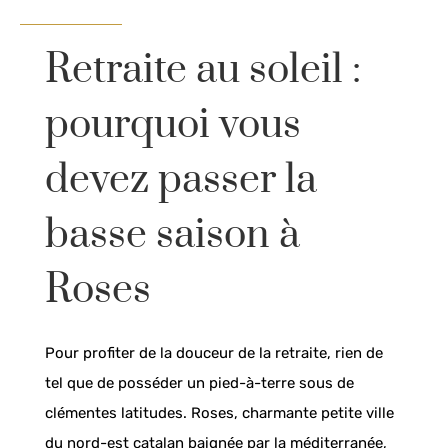
Retraite au soleil :
pourquoi vous
devez passer la
basse saison à
Roses
Pour profiter de la douceur de la retraite, rien de
tel que de posséder un pied-à-terre sous de
clémentes latitudes. Roses, charmante petite ville
du nord-est catalan baignée par la méditerranée,