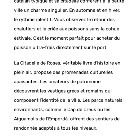
catalan typique et sa citadelle confèrent à la petite
ville un charme singulier. En automne et en hiver,
le rythme ralentit. Vous observez le retour des
chalutiers et la criée aux poissons sans la cohue
estivale. C’est le moment parfait pour acheter du
poisson ultra-frais directement sur le port.
La Citadelle de Roses, véritable livre d’histoire en
plein air, propose des promenades culturelles
apaisantes. Les amateurs de patrimoine
découvrent les vestiges grecs et romains qui
composent l’identité de la ville. Les parcs naturels
environnants, comme le Cap de Creus ou les
Aiguamolls de l’Empordà, offrent des sentiers de
randonnée adaptés à tous les niveaux.