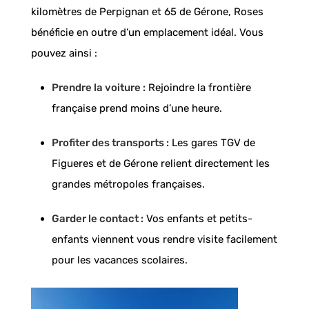
kilomètres de Perpignan et 65 de Gérone, Roses
bénéficie en outre d’un emplacement idéal. Vous
pouvez ainsi :
Prendre la voiture :
Rejoindre la frontière
française prend moins d’une heure.
Profiter des transports :
Les gares TGV de
Figueres et de Gérone relient directement les
grandes métropoles françaises.
Garder le contact :
Vos enfants et petits-
enfants viennent vous rendre visite facilement
pour les vacances scolaires.