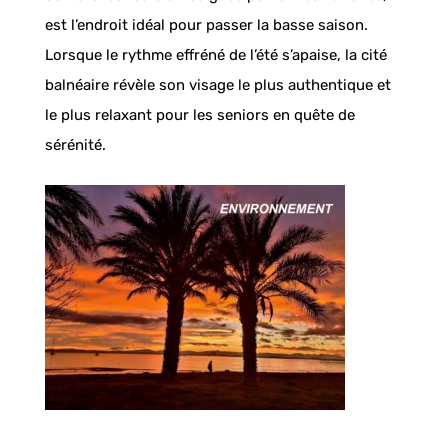
est l’endroit idéal pour passer la basse saison.
Lorsque le rythme effréné de l’été s’apaise, la cité
balnéaire révèle son visage le plus authentique et
le plus relaxant pour les seniors en quête de
sérénité.