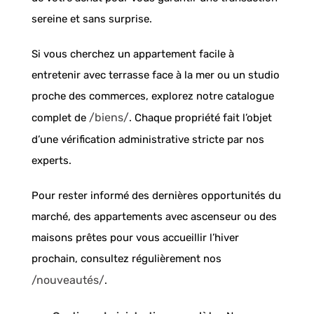
sereine et sans surprise.
Si vous cherchez un appartement facile à
entretenir avec terrasse face à la mer ou un studio
proche des commerces, explorez notre catalogue
/biens/
complet de
. Chaque propriété fait l’objet
d’une vérification administrative stricte par nos
experts.
Pour rester informé des dernières opportunités du
marché, des appartements avec ascenseur ou des
maisons prêtes pour vous accueillir l’hiver
prochain, consultez régulièrement nos
/nouveautés/
.