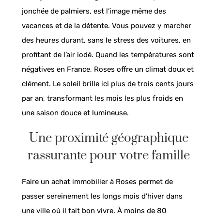
jonchée de palmiers, est l’image même des
vacances et de la détente. Vous pouvez y marcher
des heures durant, sans le stress des voitures, en
profitant de l’air iodé. Quand les températures sont
négatives en France, Roses offre un climat doux et
clément. Le soleil brille ici plus de trois cents jours
par an, transformant les mois les plus froids en
une saison douce et lumineuse.
Une proximité géographique
rassurante pour votre famille
Faire un achat immobilier à Roses permet de
passer sereinement les longs mois d’hiver dans
une ville où il fait bon vivre. À moins de 80