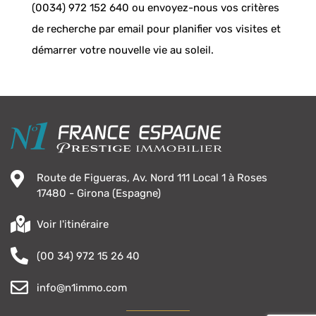
(0034) 972 152 640 ou envoyez-nous vos critères
de recherche par email pour planifier vos visites et
démarrer votre nouvelle vie au soleil.
Route de Figueras, Av. Nord 111 Local 1 à Roses
17480 - Girona (Espagne)
Voir l'itinéraire
(00 34) 972 15 26 40
info@n1immo.com