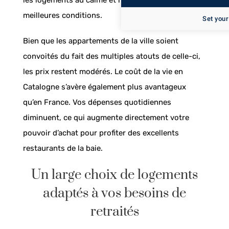
meilleures conditions.
Set your
Bien que les appartements de la ville soient
convoités du fait des multiples atouts de celle-ci,
les prix restent modérés. Le coût de la vie en
Catalogne s’avère également plus avantageux
qu’en France. Vos dépenses quotidiennes
diminuent, ce qui augmente directement votre
pouvoir d’achat pour profiter des excellents
restaurants de la baie.
Un large choix de logements
adaptés à vos besoins de
retraités