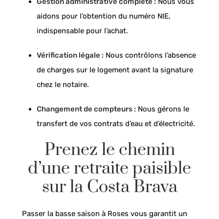
Gestion administrative complète :
Nous vous
aidons pour l’obtention du numéro NIE,
indispensable pour l’achat.
Vérification légale :
Nous contrôlons l’absence
de charges sur le logement avant la signature
chez le notaire.
Changement de compteurs :
Nous gérons le
transfert de vos contrats d’eau et d’électricité.
Prenez le chemin
d’une retraite paisible
sur la Costa Brava
Passer la basse saison à Roses vous garantit un