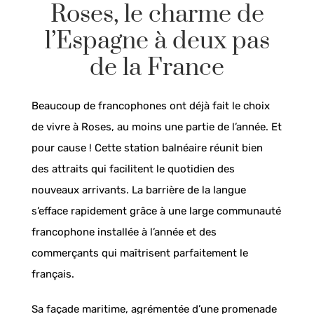
Roses, le charme de
l’Espagne à deux pas
de la France
Beaucoup de francophones ont déjà fait le choix
de vivre à Roses, au moins une partie de l’année. Et
pour cause ! Cette station balnéaire réunit bien
des attraits qui facilitent le quotidien des
nouveaux arrivants. La barrière de la langue
s’efface rapidement grâce à une large communauté
francophone installée à l’année et des
commerçants qui maîtrisent parfaitement le
français.
Sa façade maritime, agrémentée d’une promenade