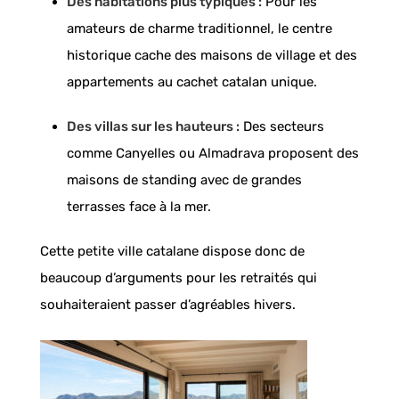
Des habitations plus typiques :
Pour les
amateurs de charme traditionnel, le centre
historique cache des maisons de village et des
appartements au cachet catalan unique.
Des villas sur les hauteurs :
Des secteurs
comme Canyelles ou Almadrava proposent des
maisons de standing avec de grandes
terrasses face à la mer.
Cette petite ville catalane dispose donc de
beaucoup d’arguments pour les retraités qui
souhaiteraient passer d’agréables hivers.