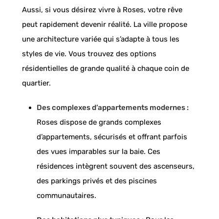
Aussi, si vous désirez vivre à Roses, votre rêve
peut rapidement devenir réalité. La ville propose
une architecture variée qui s’adapte à tous les
styles de vie. Vous trouvez des options
résidentielles de grande qualité à chaque coin de
quartier.
Des complexes d’appartements modernes :
Roses dispose de grands complexes
d’appartements, sécurisés et offrant parfois
des vues imparables sur la baie. Ces
résidences intègrent souvent des ascenseurs,
des parkings privés et des piscines
communautaires.