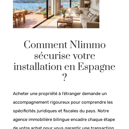
Comment N1immo
sécurise votre
installation en Espagne
?
Acheter une propriété à l’étranger demande un
accompagnement rigoureux pour comprendre les
spécificités juridiques et fiscales du pays. Notre
agence immobilière bilingue encadre chaque étape
de votre achat pour vous garantir une transaction