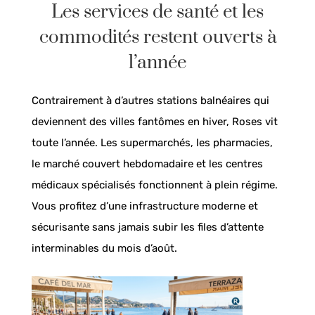
Les services de santé et les
commodités restent ouverts à
l’année
Contrairement à d’autres stations balnéaires qui
deviennent des villes fantômes en hiver, Roses vit
toute l’année. Les supermarchés, les pharmacies,
le marché couvert hebdomadaire et les centres
médicaux spécialisés fonctionnent à plein régime.
Vous profitez d’une infrastructure moderne et
sécurisante sans jamais subir les files d’attente
interminables du mois d’août.