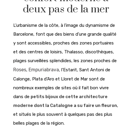
deux pas de la mer
L’urbanisme de la côte, à l’image du dynamisme de
Barcelone, font que des biens d’une grande qualité
y sont accessibles, proches des zones portuaires
et des centres de loisirs, Thalasso, discothèques,
plages surveillées splendides, les zones proches de
Roses
Empuriabrava
,
, l’Estarit, Sant Antoni de
Calonge, Plata d’Aro et Lloret de Mar sont de
nombreux exemples de sites où il fait bon vivre
dans de
petits bijoux de cette architecture
moderne dont la Catalogne a su faire un fleuron
,
et situés le plus souvent à quelques pas des plus
belles plages de la région.