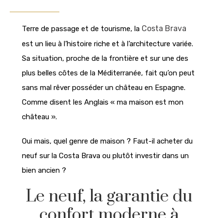
Costa Brava
Terre de passage et de tourisme, la
est un lieu à l’histoire riche et à l’architecture variée.
Sa situation, proche de la frontière et sur une des
plus belles côtes de la Méditerranée, fait qu’on peut
sans mal rêver posséder un château en Espagne.
Comme disent les Anglais « ma maison est mon
château ».
Oui mais, quel genre de maison ? Faut-il acheter du
neuf sur la Costa Brava ou plutôt investir dans un
bien ancien ?
Le neuf, la garantie du
confort moderne à