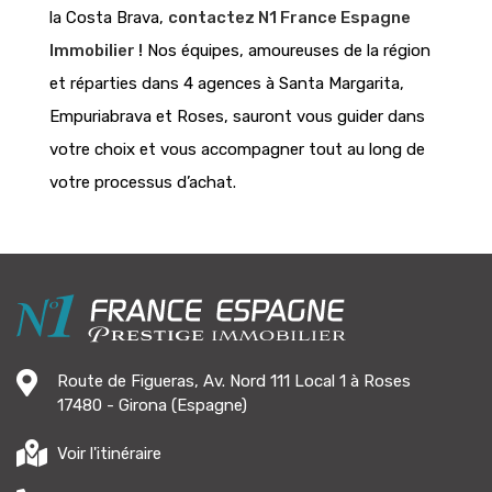
la Costa Brava,
contactez N1 France Espagne
Immobilier !
Nos équipes, amoureuses de la région
et réparties dans 4 agences à Santa Margarita,
Empuriabrava et Roses, sauront vous guider dans
votre choix et vous accompagner tout au long de
votre processus d’achat.
Route de Figueras, Av. Nord 111 Local 1 à Roses
17480 - Girona (Espagne)
Voir l'itinéraire