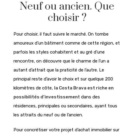
Neuf ou ancien. Que
choisir ?
Pour choisir, il faut suivre le marché. On tombe
amoureux d’un bâtiment comme de cette région, et
parfois les styles cohabitent et au gré d’une
rencontre, on découvre que le charme de l’un a
autant d’attrait que la praticité de l’autre. Le
principal reste d’avoir le choix et sur quelque 200
kilomètres de côte,
la Costa Brava est riche en
possibilités d’investissemen
t dans des
résidences, principales ou secondaires, ayant tous
les attraits du neuf ou de l’ancien.
Pour concrétiser votre projet d’achat immobilier sur