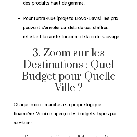
des produits haut de gamme.
Pour l’ultra-luxe (projets Lloyd-Davis), les prix
peuvent s’envoler au-delà de ces chiffres,
reflétant la rareté foncière de la côte sauvage.
3. Zoom sur les
Destinations : Quel
Budget pour Quelle
Ville ?
Chaque micro-marché a sa propre logique
financière. Voici un aperçu des budgets types par
secteur :