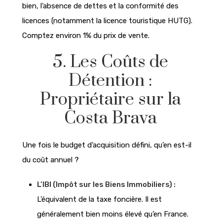
bien, l’absence de dettes et la conformité des
licences (notamment la licence touristique HUTG).
Comptez environ 1% du prix de vente.
5. Les Coûts de
Détention :
Propriétaire sur la
Costa Brava
Une fois le budget d’acquisition défini, qu’en est-il
du coût annuel ?
L’IBI (Impôt sur les Biens Immobiliers) :
L’équivalent de la taxe foncière. Il est
généralement bien moins élevé qu’en France.