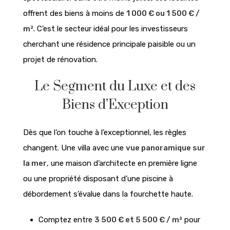
offrent des biens à moins de
1 000 € ou 1 500 € /
m²
. C’est le secteur idéal pour les investisseurs
cherchant une résidence principale paisible ou un
projet de rénovation.
Le Segment du Luxe et des
Biens d’Exception
Dès que l’on touche à l’exceptionnel, les règles
changent. Une villa avec une
vue panoramique sur
la mer
, une maison d’architecte en première ligne
ou une propriété disposant d’une piscine à
débordement s’évalue dans la fourchette haute.
Comptez entre
3 500 € et 5 500 € / m²
pour