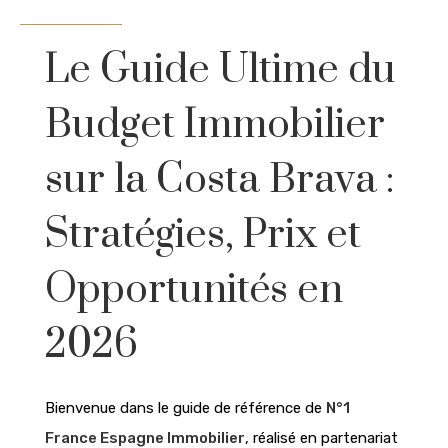
Le Guide Ultime du
Budget Immobilier
sur la Costa Brava :
Stratégies, Prix et
Opportunités en
2026
Bienvenue dans le guide de référence de
N°1
France Espagne Immobilier
, réalisé en partenariat