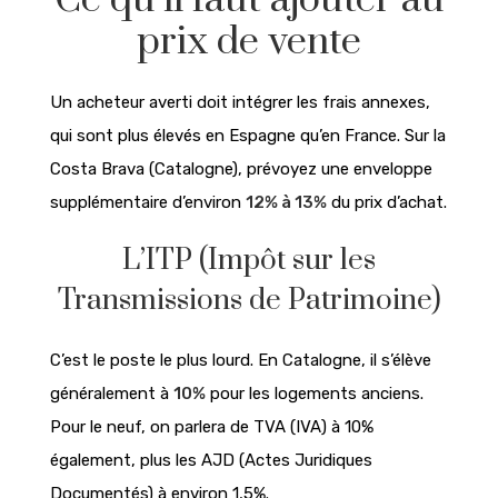
prix de vente
Un acheteur averti doit intégrer les frais annexes,
qui sont plus élevés en Espagne qu’en France. Sur la
Costa Brava (Catalogne), prévoyez une enveloppe
supplémentaire d’environ
12% à 13%
du prix d’achat.
L’ITP (Impôt sur les
Transmissions de Patrimoine)
C’est le poste le plus lourd. En Catalogne, il s’élève
généralement à
10%
pour les logements anciens.
Pour le neuf, on parlera de TVA (IVA) à 10%
également, plus les AJD (Actes Juridiques
Documentés) à environ 1,5%.