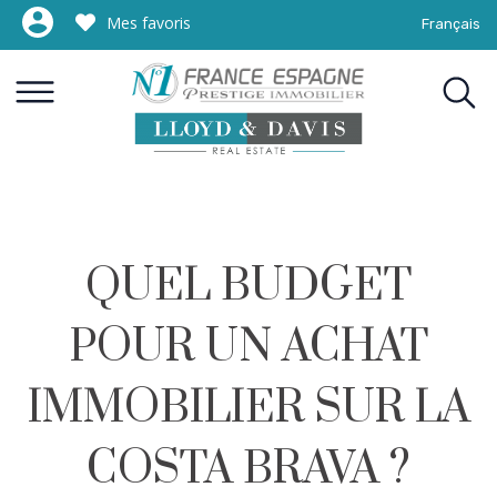
Mes favoris
Français
QUEL BUDGET
POUR UN ACHAT
IMMOBILIER SUR LA
COSTA BRAVA ?