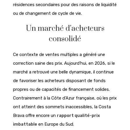
résidences secondaires pour des raisons de liquidité
ou de changement de cycle de vie.
Un marché d’acheteurs
consolidé
Ce contexte de ventes multiples a généré une
correction saine des prix. Aujourd’hui, en 2026, si le
marché a retrouvé une belle dynamique, il continue
de favoriser les acheteurs disposant de fonds
propres ou de capacités de financement solides.
Contrairement à la Côte d’Azur française, où les prix
ont atteint des sommets inaccessibles, la Costa
Brava offre encore un
rapport qualité-prix
imbattable
en Europe du Sud.