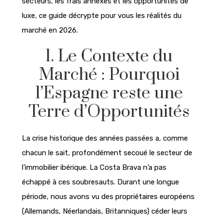
secteurs, les frais annexes et les opportunités de
luxe, ce guide décrypte pour vous les réalités du
marché en 2026.
1. Le Contexte du
Marché : Pourquoi
l’Espagne reste une
Terre d’Opportunités
La crise historique des années passées a, comme
chacun le sait, profondément secoué le secteur de
l’immobilier ibérique. La Costa Brava n’a pas
échappé à ces soubresauts. Durant une longue
période, nous avons vu des propriétaires européens
(Allemands, Néerlandais, Britanniques) céder leurs