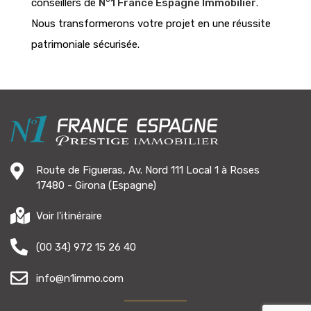
conseillers de
N°1 France Espagne Immobilier
.
Nous transformerons votre projet en une réussite
patrimoniale sécurisée.
Route de Figueras, Av. Nord 111 Local 1 à Roses
17480 - Girona (Espagne)
Voir l'itinéraire
(00 34) 972 15 26 40
info@n1immo.com