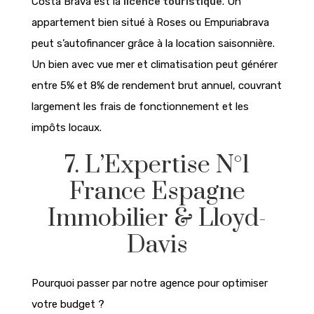
Costa Brava est la
licence touristique
. Un
appartement bien situé à Roses ou Empuriabrava
peut s’autofinancer grâce à la location saisonnière.
Un bien avec vue mer et climatisation peut générer
entre 5% et 8% de rendement brut annuel, couvrant
largement les frais de fonctionnement et les
impôts locaux.
7. L’Expertise N°1
France Espagne
Immobilier & Lloyd-
Davis
Pourquoi passer par notre agence pour optimiser
votre budget ?