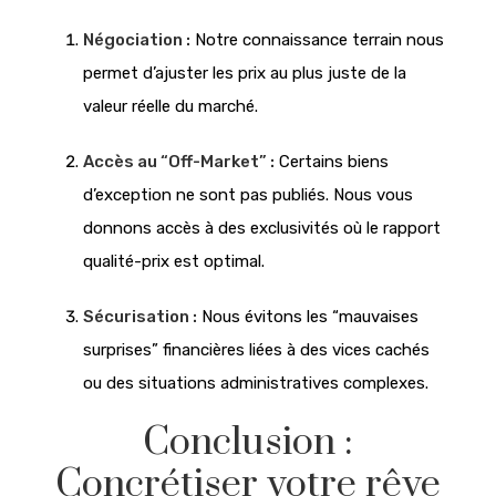
Négociation :
Notre connaissance terrain nous
permet d’ajuster les prix au plus juste de la
valeur réelle du marché.
Accès au “Off-Market” :
Certains biens
d’exception ne sont pas publiés. Nous vous
donnons accès à des exclusivités où le rapport
qualité-prix est optimal.
Sécurisation :
Nous évitons les “mauvaises
surprises” financières liées à des vices cachés
ou des situations administratives complexes.
Conclusion :
Concrétiser votre rêve