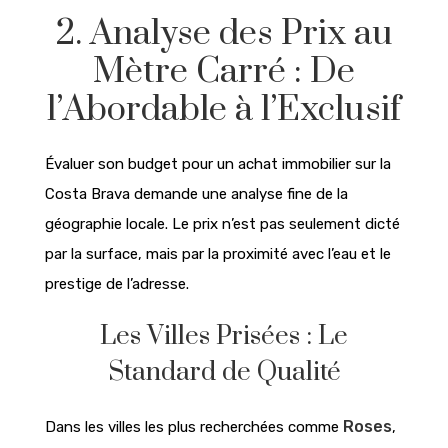
2. Analyse des Prix au
Mètre Carré : De
l’Abordable à l’Exclusif
Évaluer son budget pour un achat immobilier sur la
Costa Brava demande une analyse fine de la
géographie locale. Le prix n’est pas seulement dicté
par la surface, mais par la proximité avec l’eau et le
prestige de l’adresse.
Les Villes Prisées : Le
Standard de Qualité
Roses
Dans les villes les plus recherchées comme
,