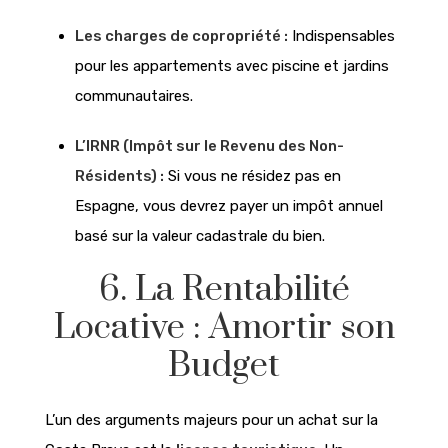
Les charges de copropriété :
Indispensables
pour les appartements avec piscine et jardins
communautaires.
L’IRNR (Impôt sur le Revenu des Non-
Résidents) :
Si vous ne résidez pas en
Espagne, vous devrez payer un impôt annuel
basé sur la valeur cadastrale du bien.
6. La Rentabilité
Locative : Amortir son
Budget
L’un des arguments majeurs pour un achat sur la