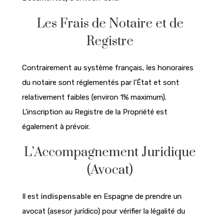
Les Frais de Notaire et de
Registre
Contrairement au système français, les honoraires
du notaire sont réglementés par l’État et sont
relativement faibles (environ 1% maximum).
L’inscription au Registre de la Propriété est
également à prévoir.
L’Accompagnement Juridique
(Avocat)
Il est
indispensable
en Espagne de prendre un
avocat (asesor jurídico) pour vérifier la légalité du