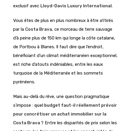
exclusif avec
Lloyd-Davis Luxury International
.
Vous êtes de plus en plus nombreux à être attirés
par la
Costa Brava
, ce morceau de terre sauvage
d’à peine plus de 150 km qui longe la côte catalane,
de Portbou à Blanes. Il faut dire que l’endroit,
bénéficiant d’un climat méditerranéen exceptionnel,
est riche d’atouts indéniables, entre les eaux
turquoise de la Méditerranée et les sommets
pyrénéens.
Mais au-delà du rêve, une question pragmatique
s’impose :
quel budget faut-il réellement prévoir
pour concrétiser un achat immobilier sur la
Costa Brava ?
Entre les disparités de prix selon les