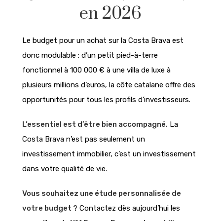
en 2026
Le budget pour un achat sur la Costa Brava est
donc modulable : d’un petit pied-à-terre
fonctionnel à 100 000 € à une villa de luxe à
plusieurs millions d’euros, la côte catalane offre des
opportunités pour tous les profils d’investisseurs.
L’essentiel est d’être bien accompagné.
La
Costa Brava n’est pas seulement un
investissement immobilier, c’est un investissement
dans votre qualité de vie.
Vous souhaitez une étude personnalisée de
votre budget ?
Contactez dès aujourd’hui les