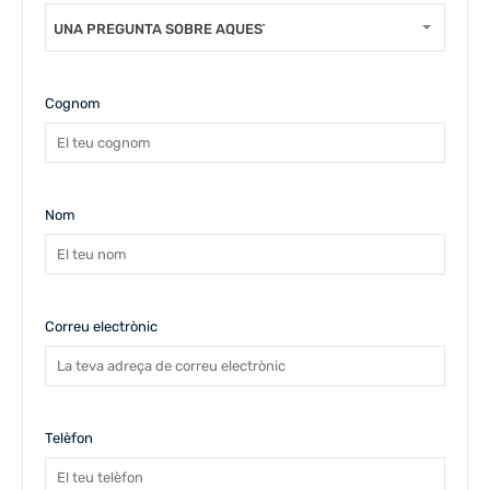
UNA PREGUNTA SOBRE AQUEST IMMOBLE
Cognom
Nom
Correu electrònic
Telèfon