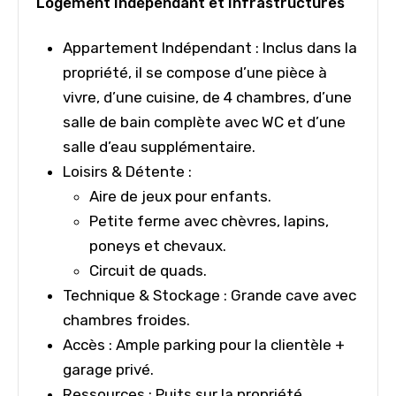
Logement Indépendant et Infrastructures
Appartement Indépendant : Inclus dans la
propriété, il se compose d’une pièce à
vivre, d’une cuisine, de 4 chambres, d’une
salle de bain complète avec WC et d’une
salle d’eau supplémentaire.
Loisirs & Détente :
Aire de jeux pour enfants.
Petite ferme avec chèvres, lapins,
poneys et chevaux.
Circuit de quads.
Technique & Stockage : Grande cave avec
chambres froides.
Accès : Ample parking pour la clientèle +
garage privé.
Ressources : Puits sur la propriété.