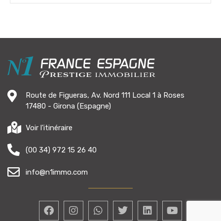
Route de Figueras, Av. Nord 111 Local 1 à Roses
17480 - Girona (Espagne)
Voir l'itinéraire
(00 34) 972 15 26 40
info@n1immo.com