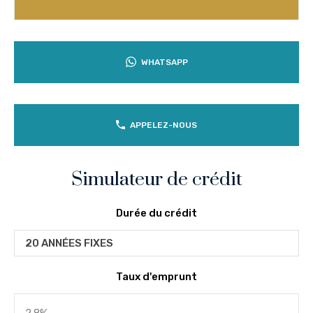
WHATSAPP
APPELEZ-NOUS
Simulateur de crédit
Durée du crédit
20 ANNÉES FIXES
Taux d'emprunt