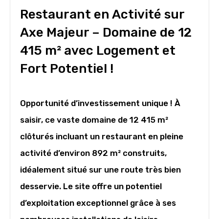
Restaurant en Activité sur
Axe Majeur – Domaine de 12
415 m² avec Logement et
Fort Potentiel !
Opportunité d’investissement unique ! À
saisir, ce vaste domaine de 12 415 m²
clôturés incluant un restaurant en pleine
activité d’environ 892 m² construits,
idéalement situé sur une route très bien
desservie. Le site offre un potentiel
d’exploitation exceptionnel grâce à ses