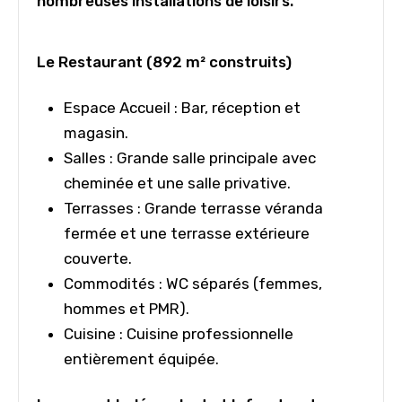
nombreuses installations de loisirs.
Le Restaurant (892 m² construits)
Espace Accueil : Bar, réception et
magasin.
Salles : Grande salle principale avec
cheminée et une salle privative.
Terrasses : Grande terrasse véranda
fermée et une terrasse extérieure
couverte.
Commodités : WC séparés (femmes,
hommes et PMR).
Cuisine : Cuisine professionnelle
entièrement équipée.