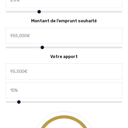
Montant de l'emprunt souhaité
Votre apport