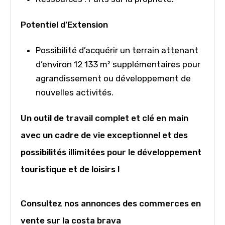
Potentiel d’Extension
Possibilité d’acquérir un terrain attenant
d’environ 12 133 m² supplémentaires pour
agrandissement ou développement de
nouvelles activités.
Un outil de travail complet et clé en main
avec un cadre de vie exceptionnel et des
possibilités illimitées pour le développement
touristique et de loisirs !
Consultez nos annonces des commerces en
vente sur la costa brava