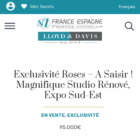
Mes favoris
Français
Exclusivité Roses – A Saisir !
Magnifique Studio Rénové,
Expo Sud-Est
EN VENTE, EXCLUSIVITÉ
95.000€