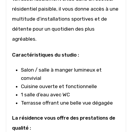
résidentiel paisible, il vous donne accès à une
multitude d’installations sportives et de
détente pour un quotidien des plus
agréables.
Caractéristiques du studio :
Salon / salle à manger lumineux et
convivial
Cuisine ouverte et fonctionnelle
1 salle d’eau avec WC
Terrasse offrant une belle vue dégagée
La résidence vous offre des prestations de
qualité :