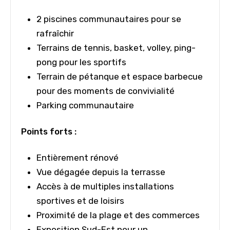
2 piscines communautaires pour se
rafraîchir
Terrains de tennis, basket, volley, ping-
pong pour les sportifs
Terrain de pétanque et espace barbecue
pour des moments de convivialité
Parking communautaire
Points forts :
Entièrement rénové
Vue dégagée depuis la terrasse
Accès à de multiples installations
sportives et de loisirs
Proximité de la plage et des commerces
Exposition Sud-Est pour un