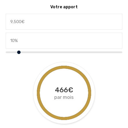
Votre apport
466€
par mois