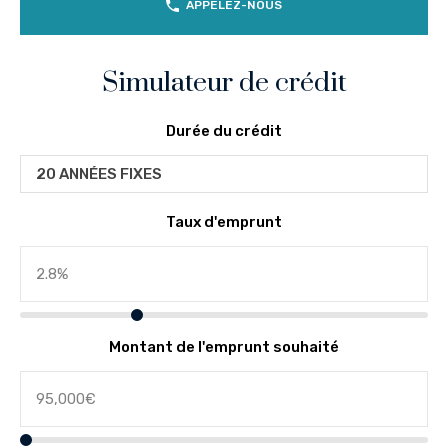
APPELEZ-NOUS
Simulateur de crédit
Durée du crédit
20 ANNÉES FIXES
Taux d'emprunt
Montant de l'emprunt souhaité