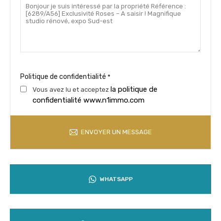
Politique de confidentialité
*
la politique de
Vous avez lu et acceptez
confidentialité www.n1immo.com
ENVOYER UN MESSAGE
WHATSAPP