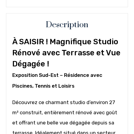
Description
À SAISIR ! Magnifique Studio
Rénové avec Terrasse et Vue
Dégagée !
Exposition Sud-Est – Résidence avec
Piscines, Tennis et Loisirs
Découvrez ce charmant studio d’environ 27
m² construit, entièrement rénové avec goût
et offrant une belle vue dégagée depuis sa
terrasse. Idéalement situé dans un secteur