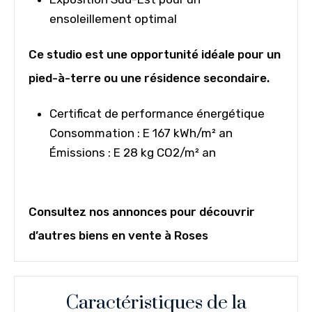
ensoleillement optimal
Ce studio est une opportunité idéale pour un
pied-à-terre ou une résidence secondaire.
Certificat de performance énergétique
Consommation : E 167 kWh/m² an
Émissions : E 28 kg CO2/m² an
Consultez nos annonces pour découvrir
d’autres biens en vente à Roses
Caractéristiques de la