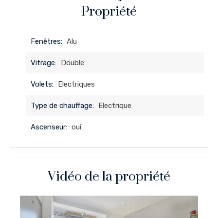
Propriété
Fenêtres:
Alu
Vitrage:
Double
Volets:
Electriques
Type de chauffage:
Electrique
Ascenseur:
oui
Vidéo de la propriété