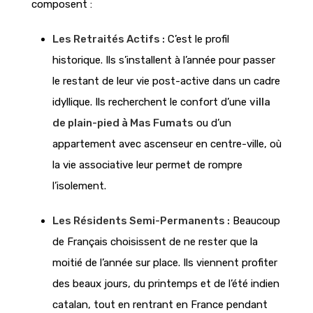
composent :
Les Retraités Actifs :
C’est le profil
historique. Ils s’installent à l’année pour passer
le restant de leur vie post-active dans un cadre
idyllique. Ils recherchent le confort d’une
villa
de plain-pied à Mas Fumats
ou d’un
appartement avec ascenseur en centre-ville, où
la vie associative leur permet de rompre
l’isolement.
Les Résidents Semi-Permanents :
Beaucoup
de Français choisissent de ne rester que la
moitié de l’année sur place. Ils viennent profiter
des beaux jours, du printemps et de l’été indien
catalan, tout en rentrant en France pendant