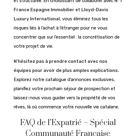
et structurée. En choisissant de collaborer avec
N°1
France Espagne Immobilier
et
Lloyd-Davis
Luxury International
, vous éliminez tous les
risques liés à l’achat à l’étranger pour ne vous
concentrer que sur l’essentiel : la concrétisation de
votre projet de vie.
N’hésitez pas à prendre contact avec nos
équipes pour avoir de plus amples explications.
Explorez notre catalogue d’annonces exclusives,
planifiez votre prochain séjour de prospection et
laissez-nous vous guider vers la propriété de vos
rêves, là où commence votre nouvelle vie catalane.
FAQ de l’Expatrié – Spécial
Communauté Française