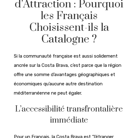
d’Attraction : Pourquoi
les Français
Choisissent-ils la
Catalogne ?
Si la communauté française est aussi solidement
ancrée sur la Costa Brava, c’est parce que la région
offre une somme d’avantages géographiques et
économiques qu’aucune autre destination
méditerranéenne ne peut égaler.
L’accessibilité transfrontalière
immédiate
Pour un Français, la Costa Brava est “l’étranger