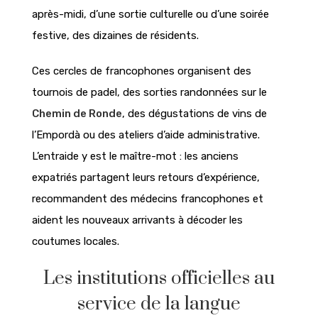
après-midi, d’une sortie culturelle ou d’une soirée
festive, des dizaines de résidents.
Ces cercles de francophones organisent des
tournois de padel, des sorties randonnées sur le
Chemin de Ronde
, des dégustations de vins de
l’Empordà ou des ateliers d’aide administrative.
L’entraide y est le maître-mot : les anciens
expatriés partagent leurs retours d’expérience,
recommandent des médecins francophones et
aident les nouveaux arrivants à décoder les
coutumes locales.
Les institutions officielles au
service de la langue