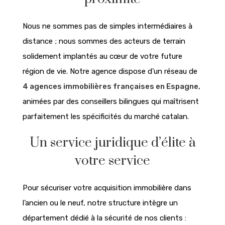
Nous ne sommes pas de simples intermédiaires à
distance ; nous sommes des acteurs de terrain
solidement implantés au cœur de votre future
région de vie. Notre agence dispose d’un réseau de
4 agences immobilières françaises en Espagne
,
animées par des conseillers bilingues qui maîtrisent
parfaitement les spécificités du marché catalan.
Un service juridique d’élite à
votre service
Pour sécuriser votre acquisition immobilière dans
l’ancien ou le neuf, notre structure intègre un
département dédié à la sécurité de nos clients :