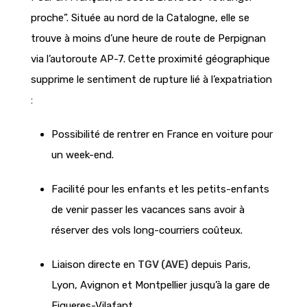
proche”. Située au nord de la Catalogne, elle se
trouve à moins d’une heure de route de Perpignan
via l’autoroute AP-7. Cette proximité géographique
supprime le sentiment de rupture lié à l’expatriation
:
Possibilité de rentrer en France en voiture pour
un week-end.
Facilité pour les enfants et les petits-enfants
de venir passer les vacances sans avoir à
réserver des vols long-courriers coûteux.
Liaison directe en
TGV (AVE)
depuis Paris,
Lyon, Avignon et Montpellier jusqu’à la gare de
Figueres-Vilafant.