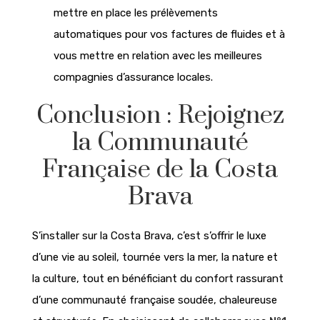
mettre en place les prélèvements
automatiques pour vos factures de fluides et à
vous mettre en relation avec les meilleures
compagnies d’assurance locales.
Conclusion : Rejoignez
la Communauté
Française de la Costa
Brava
S’installer sur la Costa Brava, c’est s’offrir le luxe
d’une vie au soleil, tournée vers la mer, la nature et
la culture, tout en bénéficiant du confort rassurant
d’une communauté française soudée, chaleureuse