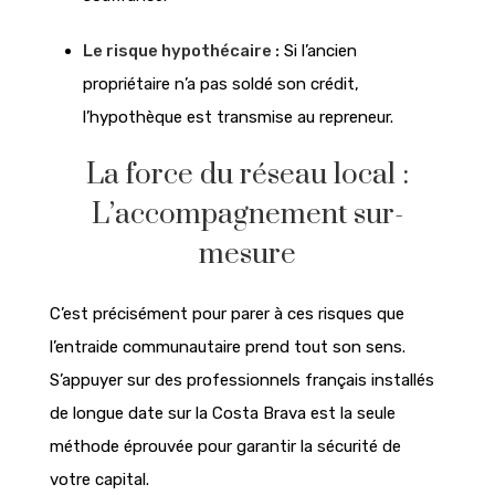
Le risque hypothécaire :
Si l’ancien
propriétaire n’a pas soldé son crédit,
l’hypothèque est transmise au repreneur.
La force du réseau local :
L’accompagnement sur-
mesure
C’est précisément pour parer à ces risques que
l’entraide communautaire prend tout son sens.
S’appuyer sur des professionnels français installés
de longue date sur la Costa Brava est la seule
méthode éprouvée pour garantir la sécurité de
votre capital.