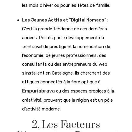
les mois d’hiver ou pour les fêtes de famille.
Les Jeunes Actifs et “Digital Nomads” :
C’est la grande tendance de ces dernières
années. Portés par le développement du
télétravail de prestige et la numérisation de
l’économie, de jeunes professionnels, des
consultants ou des entrepreneurs du web
s’installent en Catalogne. Ils cherchent des
attiques connectés à la fibre optique à
Empuriabrava
ou des espaces propices à la
créativité, prouvant que la région est un pôle
d’activité moderne.
2. Les Facteurs