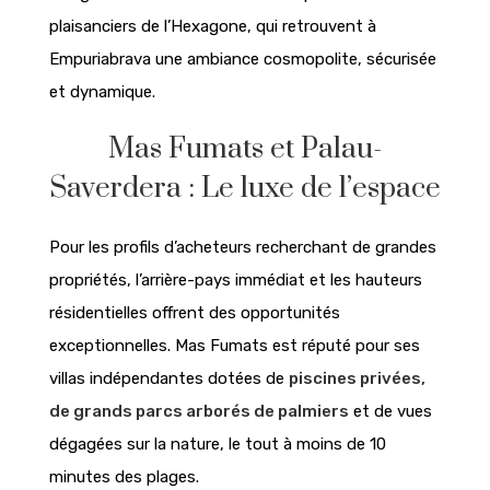
plaisanciers de l’Hexagone, qui retrouvent à
Empuriabrava une ambiance cosmopolite, sécurisée
et dynamique.
Mas Fumats et Palau-
Saverdera : Le luxe de l’espace
Pour les profils d’acheteurs recherchant de grandes
propriétés, l’arrière-pays immédiat et les hauteurs
résidentielles offrent des opportunités
exceptionnelles. Mas Fumats est réputé pour ses
villas indépendantes dotées de
piscines privées,
de grands parcs arborés de palmiers
et de vues
dégagées sur la nature, le tout à moins de 10
minutes des plages.