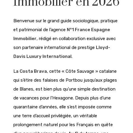
Immobilier en 2026
Bienvenue sur le grand guide sociologique, pratique
et patrimonial de l’agence
N°1 France Espagne
Immobilier
, rédigé en collaboration exclusive avec
son partenaire international de prestige
Lloyd-
Davis Luxury International
.
La
Costa Brava
, cette « Côte Sauvage » catalane
qui s’étire des falaises de Portbou jusqu’aux plages
de Blanes, est bien plus qu’une simple destination
de vacances pour l’Hexagone. Depuis plus d’une
quarantaine d’années, elle s’est imposée comme
une terre d’accueil privilégiée, un véritable
prolongement naturel pour les Français en quête