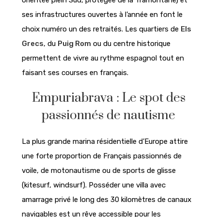
ses infrastructures ouvertes à l’année en font le
choix numéro un des retraités. Les quartiers de
Els
Grecs
, du
Puig Rom
ou du centre historique
permettent de vivre au rythme espagnol tout en
faisant ses courses en français.
Empuriabrava : Le spot des
passionnés de nautisme
La plus grande marina résidentielle d’Europe attire
une forte proportion de Français passionnés de
voile, de motonautisme ou de sports de glisse
(kitesurf, windsurf). Posséder une villa avec
amarrage privé le long des 30 kilomètres de canaux
navigables est un rêve accessible pour les