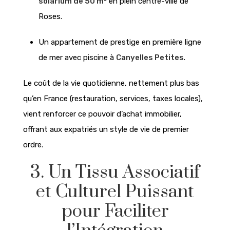
solarium de 50 m²
en plein centre-ville de
Roses.
Un appartement de prestige en première ligne
de mer avec piscine à
Canyelles Petites
.
Le coût de la vie quotidienne, nettement plus bas
qu’en France (restauration, services, taxes locales),
vient renforcer ce pouvoir d’achat immobilier,
offrant aux expatriés un style de vie de premier
ordre.
3. Un Tissu Associatif
et Culturel Puissant
pour Faciliter