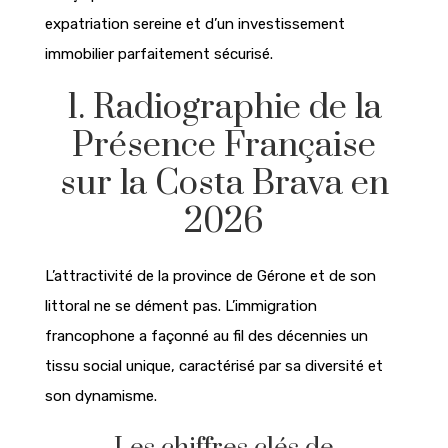
expatriation sereine et d’un investissement
immobilier parfaitement sécurisé.
1. Radiographie de la
Présence Française
sur la Costa Brava en
2026
L’attractivité de la province de Gérone et de son
littoral ne se dément pas. L’immigration
francophone a façonné au fil des décennies un
tissu social unique, caractérisé par sa diversité et
son dynamisme.