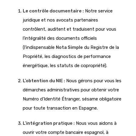
Le contrôle documentaire :
Notre service
juridique et nos avocats partenaires
contrôlent, auditent et traduisent pour vous
l’intégralité des documents officiels
(l’indispensable
Nota Simple
du Registre de la
Propriété, les diagnostics de performance
énergétique, les statuts de copropriété).
L’obtention du NIE :
Nous gérons pour vous les
démarches administratives pour obtenir votre
Numéro d’Identité Étranger, sésame obligatoire
pour toute transaction en Espagne.
L’intégration pratique :
Nous vous aidons à
ouvrir votre compte bancaire espagnol, à