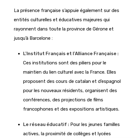
La présence française s’appuie également sur des
entités culturelles et éducatives majeures qui
rayonnent dans toute la province de Gérone et
jusqu’à Barcelone :
L’Institut Français et l’Alliance Française :
Ces institutions sont des piliers pour le
maintien du lien culturel avec la France. Elles
proposent des cours de catalan et d’espagnol
pour les nouveaux résidents, organisent des
conférences, des projections de films
francophones et des expositions artistiques.
Le réseau éducatif :
Pour les jeunes familles
actives, la proximité de collèges et lycées