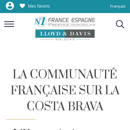
Mes favoris
Français
LA COMMUNAUTÉ
FRANÇAISE SUR LA
COSTA BRAVA