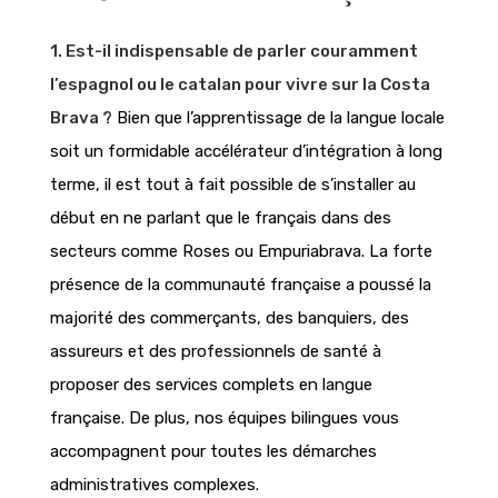
1. Est-il indispensable de parler couramment
l’espagnol ou le catalan pour vivre sur la Costa
Brava ?
Bien que l’apprentissage de la langue locale
soit un formidable accélérateur d’intégration à long
terme, il est tout à fait possible de s’installer au
début en ne parlant que le français dans des
secteurs comme Roses ou Empuriabrava. La forte
présence de la communauté française a poussé la
majorité des commerçants, des banquiers, des
assureurs et des professionnels de santé à
proposer des services complets en langue
française. De plus, nos équipes bilingues vous
accompagnent pour toutes les démarches
administratives complexes.