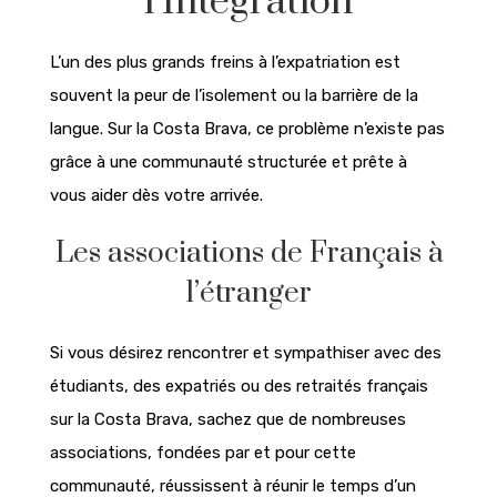
l’Intégration
L’un des plus grands freins à l’expatriation est
souvent la peur de l’isolement ou la barrière de la
langue. Sur la Costa Brava, ce problème n’existe pas
grâce à une communauté structurée et prête à
vous aider dès votre arrivée.
Les associations de Français à
l’étranger
Si vous désirez rencontrer et sympathiser avec des
étudiants, des expatriés ou des retraités français
sur la Costa Brava, sachez que de nombreuses
associations, fondées par et pour cette
communauté, réussissent à réunir le temps d’un