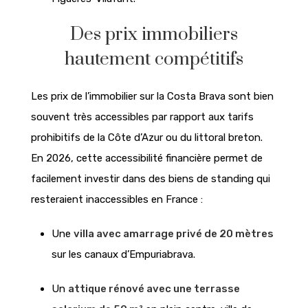
Des prix immobiliers
hautement compétitifs
Les prix de l’immobilier sur la Costa Brava sont bien
souvent très accessibles par rapport aux tarifs
prohibitifs de la Côte d’Azur ou du littoral breton.
En 2026, cette accessibilité financière permet de
facilement investir dans des biens de standing qui
resteraient inaccessibles en France :
Une
villa avec amarrage privé de 20 mètres
sur les canaux d’Empuriabrava.
Un
attique rénové avec une terrasse