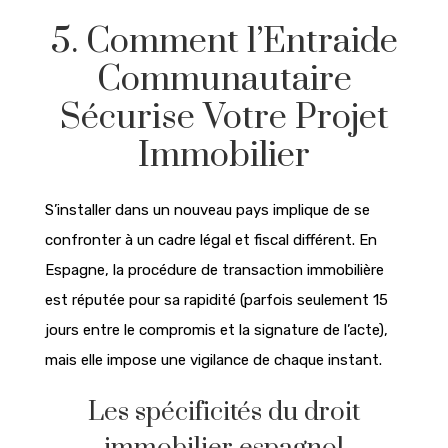
5. Comment l’Entraide
Communautaire
Sécurise Votre Projet
Immobilier
S’installer dans un nouveau pays implique de se
confronter à un cadre légal et fiscal différent. En
Espagne, la procédure de transaction immobilière
est réputée pour sa rapidité (parfois seulement 15
jours entre le compromis et la signature de l’acte),
mais elle impose une vigilance de chaque instant.
Les spécificités du droit