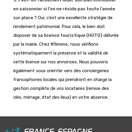
en saisonnier si l’on ne réside pas toute l’année
sur place ?
Oui, c’est une excellente stratégie de
rendement patrimonial. Pour cela, le bien doit
disposer de sa
licence touristique (HUTG)
délivrée
par la mairie. Chez
N1immo
, nous vérifions
systématiquement la présence et la validité de
cette licence sur nos annonces. Nous pouvons
également vous orienter vers des conciergeries
francophones locales qui prendront en charge la
gestion complète de vos locataires (remise des
clés, ménage, état des lieux) en votre absence.