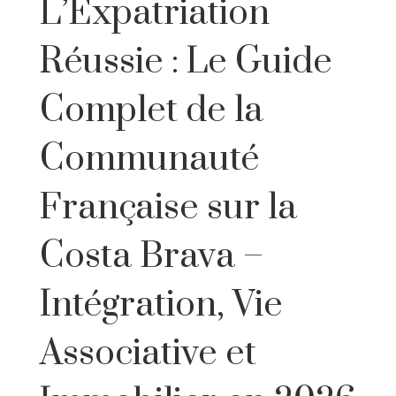
L’Expatriation
Réussie : Le Guide
Complet de la
Communauté
Française sur la
Costa Brava –
Intégration, Vie
Associative et