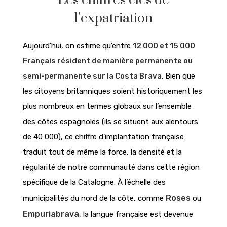
Les chiffres clés de
l’expatriation
Aujourd’hui, on estime qu’entre
12 000 et 15 000
Français résident de manière permanente ou
semi-permanente sur la Costa Brava
. Bien que
les citoyens britanniques soient historiquement les
plus nombreux en termes globaux sur l’ensemble
des côtes espagnoles (ils se situent aux alentours
de 40 000), ce chiffre d’implantation française
traduit tout de même la force, la densité et la
régularité de notre communauté dans cette région
spécifique de la Catalogne. À l’échelle des
Roses
municipalités du nord de la côte, comme
ou
Empuriabrava
, la langue française est devenue