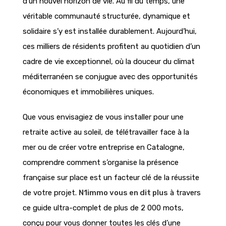
d’un nouvel horizon de vie. Au fil du temps, une
véritable communauté structurée, dynamique et
solidaire s’y est installée durablement. Aujourd’hui,
ces milliers de résidents profitent au quotidien d’un
cadre de vie exceptionnel, où la douceur du climat
méditerranéen se conjugue avec des opportunités
économiques et immobilières uniques.
Que vous envisagiez de vous installer pour une
retraite active au soleil, de télétravailler face à la
mer ou de créer votre entreprise en Catalogne,
comprendre comment s’organise la présence
française sur place est un facteur clé de la réussite
de votre projet.
N1immo vous en dit plus
à travers
ce guide ultra-complet de plus de 2 000 mots,
conçu pour vous donner toutes les clés d’une