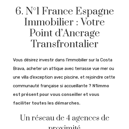
6. N°1 France Espagne
Immobilier : Votre
Point d’Ancrage
Transfrontalier
Vous désirez investir dans l’immobilier sur la Costa
Brava, acheter un attique avec terrasse vue mer ou
une villa d’exception avec piscine, et rejoindre cette
communauté française si accueillante ?
N1immo
est présent pour vous conseiller et vous
faciliter toutes les démarches.
Un réseau de 4 agences de
proximité