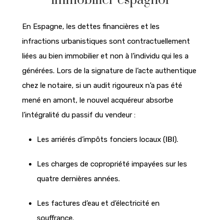
immobilier espagnol
En Espagne, les dettes financières et les
infractions urbanistiques sont contractuellement
liées au bien immobilier et non à l’individu qui les a
générées. Lors de la signature de l’acte authentique
chez le notaire, si un audit rigoureux n’a pas été
mené en amont, le nouvel acquéreur absorbe
l’intégralité du passif du vendeur :
Les arriérés d’impôts fonciers locaux (
IBI
).
Les charges de copropriété impayées sur les
quatre dernières années.
Les factures d’eau et d’électricité en
souffrance.