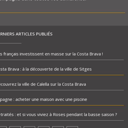
RNIERS ARTICLES PUBLIÉS
s français investissent en masse sur la Costa Brava !
sta Brava : à la découverte de la ville de Sitges
couvrez la ville de Calella sur la Costa Brava
pagne : acheter une maison avec une piscine
traités : et si vous viviez à Roses pendant la basse saison ?