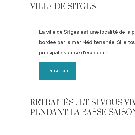
VILLE DE SITGES
La ville de Sitges est une localité de la
bordée par la mer Méditerranée. Si le to
principale source d’économie.
LIRE LA SUITE
RETRAITÉS : ET SI VOUS VI
PENDANT LA BASSE SAISON