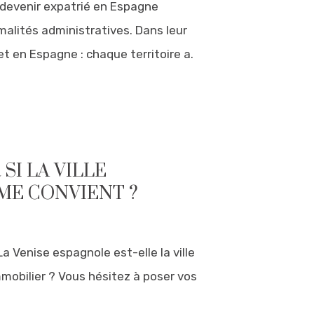
 devenir expatrié en Espagne
malités administratives. Dans leur
t en Espagne : chaque territoire a.
SI LA VILLE
ME CONVIENT ?
a Venise espagnole est-elle la ville
mmobilier ? Vous hésitez à poser vos