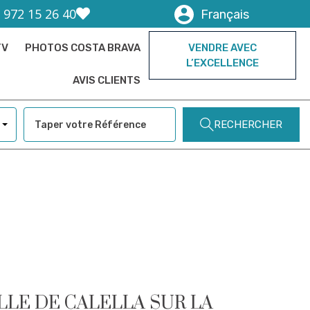
) 972 15 26 40
Français
TV
PHOTOS COSTA BRAVA
VENDRE AVEC
L’EXCELLENCE
AVIS CLIENTS
RECHERCHER
LLE DE CALELLA SUR LA