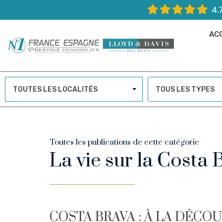
4.
AC
TOUTES LES LOCALITÉS
TOUS LES TYPES
Toutes les publications de cette catégorie
La vie sur la Costa 
COSTA BRAVA : À LA DÉCO