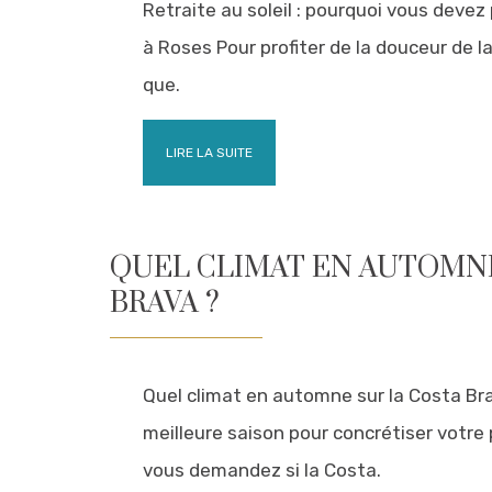
Retraite au soleil : pourquoi vous devez
à Roses Pour profiter de la douceur de la 
que.
LIRE LA SUITE
QUEL CLIMAT EN AUTOMNE
BRAVA ?
Quel climat en automne sur la Costa Bra
meilleure saison pour concrétiser votre
vous demandez si la Costa.