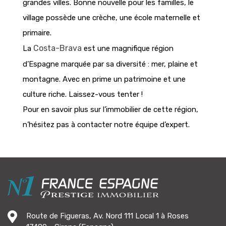
grandes villes. Bonne nouvelle pour les familles, le
village possède une crèche, une école maternelle et
primaire.
Costa-Brava
La
est une magnifique région
d’Espagne marquée par sa diversité : mer, plaine et
montagne. Avec en prime un patrimoine et une
culture riche. Laissez-vous tenter !
Pour en savoir plus sur l’immobilier de cette région,
n’hésitez pas à contacter notre équipe d’expert.
Route de Figueras, Av. Nord 111 Local 1 à Roses