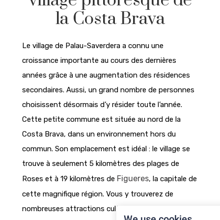
village pittoresque de
la Costa Brava
Le village de Palau-Saverdera a connu une
croissance importante au cours des dernières
années grâce à une augmentation des résidences
secondaires. Aussi, un grand nombre de personnes
choisissent désormais d’y résider toute l’année.
Cette petite commune est située au nord de la
Costa Brava, dans un environnement hors du
commun. Son emplacement est idéal : le village se
trouve à seulement 5 kilomètres des plages de
Figueres
Roses et à 19 kilomètres de
, la capitale de
cette magnifique région. Vous y trouverez de
nombreuses attractions culturelles et sportives.
We use cookies