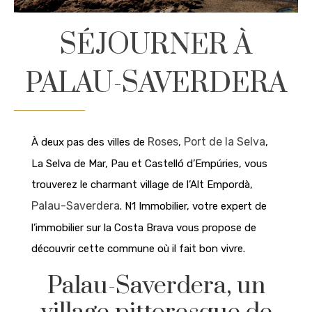
SÉJOURNER À
PALAU-SAVERDERA
Roses
Port de la Selva
À deux pas des villes de
,
,
La Selva de Mar, Pau et Castelló d’Empúries, vous
trouverez le charmant village de l’Alt Empordà,
Palau-Saverdera
. N1 Immobilier, votre expert de
l’immobilier sur la Costa Brava vous propose de
découvrir cette commune où il fait bon vivre.
Palau-Saverdera, un