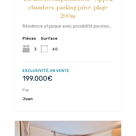
chambres, parking privé, plage
200m
Résidence atypique avec possibilité piscines…
Pièces
Surface
3
60
EXCLUSIVITÉ, EN VENTE
199.000€
Par
Joan