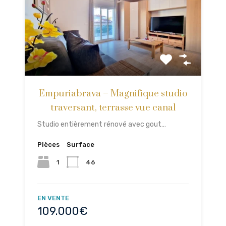
Empuriabrava – Magnifique studio
traversant, terrasse vue canal
Studio entièrement rénové avec gout…
Pièces
Surface
1
46
EN VENTE
109.000€