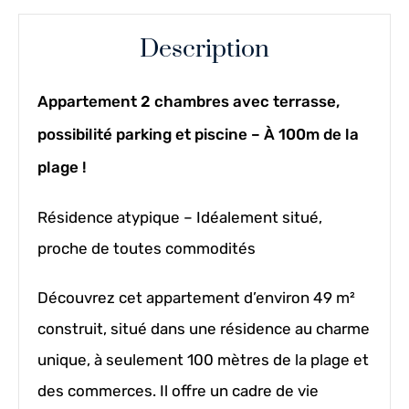
Description
Appartement 2 chambres avec terrasse,
possibilité parking et piscine – À 100m de la
plage !
Résidence atypique – Idéalement situé,
proche de toutes commodités
Découvrez cet appartement d’environ 49 m²
construit, situé dans une résidence au charme
unique, à seulement 100 mètres de la plage et
des commerces. Il offre un cadre de vie