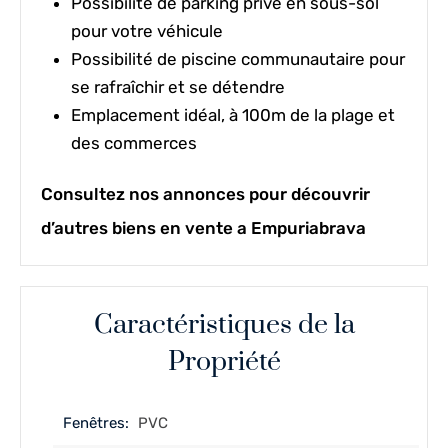
Possibilité de parking privé en sous-sol
pour votre véhicule
Possibilité de piscine communautaire pour
se rafraîchir et se détendre
Emplacement idéal, à 100m de la plage et
des commerces
Consultez nos annonces pour découvrir
d’autres biens en vente a Empuriabrava
Caractéristiques de la
Propriété
Fenêtres:
PVC