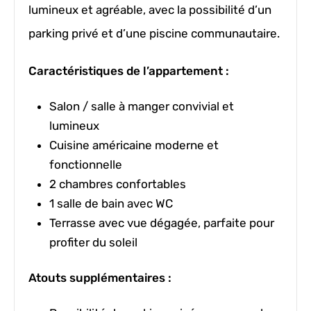
lumineux et agréable, avec la possibilité d’un
parking privé et d’une piscine communautaire.
Caractéristiques de l’appartement :
Salon / salle à manger convivial et
lumineux
Cuisine américaine moderne et
fonctionnelle
2 chambres confortables
1 salle de bain avec WC
Terrasse avec vue dégagée, parfaite pour
profiter du soleil
Atouts supplémentaires :