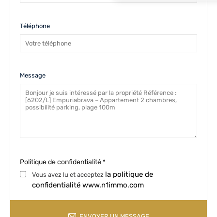
Téléphone
Message
Politique de confidentialité
*
la politique de
Vous avez lu et acceptez
confidentialité www.n1immo.com
ENVOYER UN MESSAGE