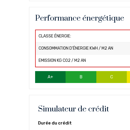
Performance énergétique
CLASSE ÉNERGIE:
CONSOMMATION D'ÉNERGIE KWH / M2 AN
EMISSION KG CO2 / M2 AN
A+
B
C
Simulateur de crédit
Durée du crédit