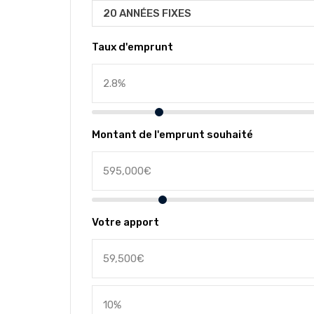
20 ANNÉES FIXES
Taux d'emprunt
Montant de l'emprunt souhaité
Votre apport