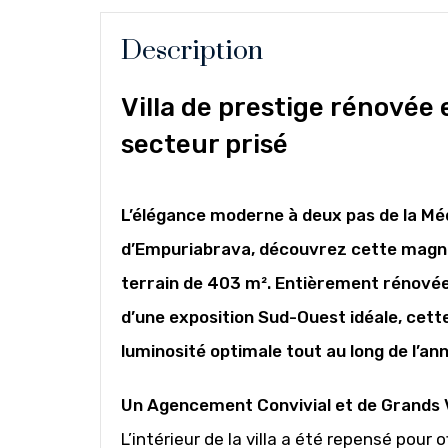
Description
Villa de prestige rénovée
secteur prisé
L’élégance moderne à deux pas de la Méd
d’Empuriabrava, découvrez cette magnifi
terrain de 403 m². Entièrement rénovée 
d’une exposition Sud-Ouest idéale, cette
luminosité optimale tout au long de l’an
Un Agencement Convivial et de Grands
L’intérieur de la villa a été repensé pour 