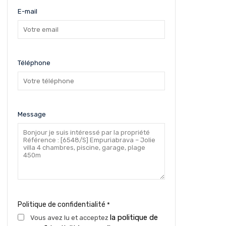
E-mail
Téléphone
Message
Politique de confidentialité
*
la politique de
Vous avez lu et acceptez