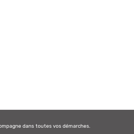
ccompagne dans toutes vos démarches.