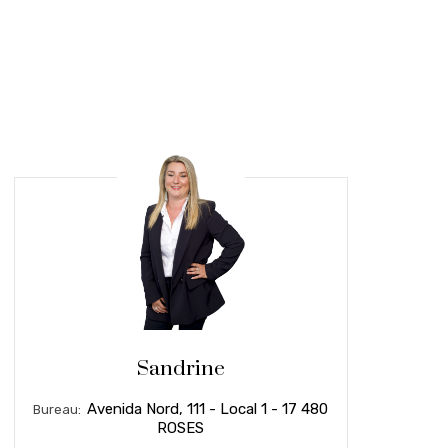
Sandrine
Avenida Nord, 111 - Local 1 - 17 480
Bureau:
ROSES