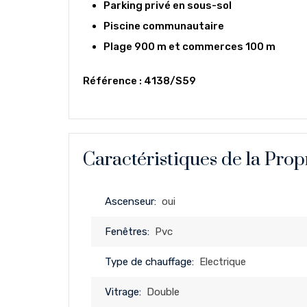
Parking privé en sous-sol
Piscine communautaire
Plage 900 m et commerces 100 m
Référence : 4138/S59
Caractéristiques de la Prop
Ascenseur:
oui
Fenêtres:
Pvc
Type de chauffage:
Electrique
Vitrage:
Double