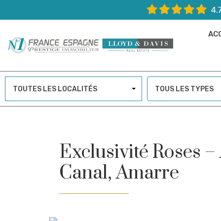
4.
AC
TOUTES LES LOCALITÉS
TOUS LES TYPES
Exclusivité Roses 
Canal, Amarre