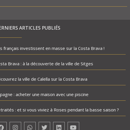
ERNIERS ARTICLES PUBLIÉS
s français investissent en masse sur la Costa Brava !
sta Brava : à la découverte de la ville de Sitges
couvrez la ville de Calella sur la Costa Brava
pagne : acheter une maison avec une piscine
traités : et si vous viviez à Roses pendant la basse saison ?