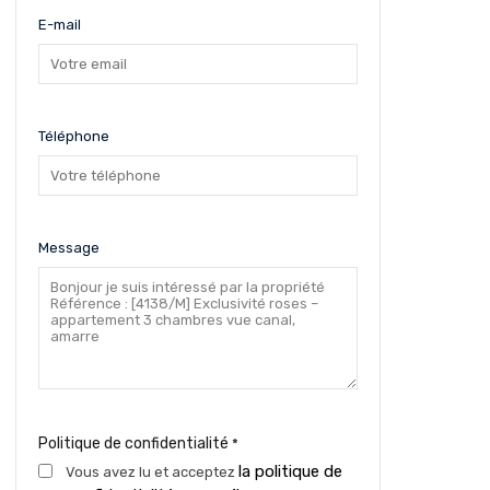
E-mail
Téléphone
Message
Politique de confidentialité
*
la politique de
Vous avez lu et acceptez