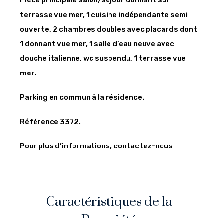
terrasse vue mer, 1 cuisine indépendante semi
ouverte, 2 chambres doubles avec placards dont
1 donnant vue mer, 1 salle d’eau neuve avec
douche italienne, wc suspendu, 1 terrasse vue
mer.
Parking en commun à la résidence.
Référence 3372.
Pour plus d’informations, contactez-nous
Caractéristiques de la