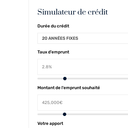
Simulateur de crédit
Durée du crédit
20 ANNÉES FIXES
Taux d'emprunt
Montant de l'emprunt souhaité
Votre apport