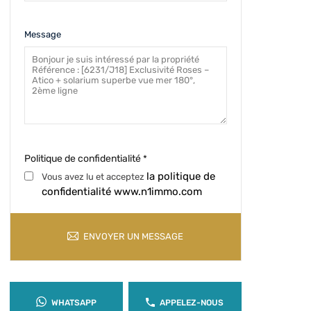
Message
Politique de confidentialité
*
la politique de
Vous avez lu et acceptez
confidentialité www.n1immo.com
ENVOYER UN MESSAGE
WHATSAPP
APPELEZ-NOUS