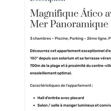
Magnifique Ático a
Mer Panoramique à
3 chambres – Piscine, Parking – 2ème ligne, 
Découvrez cet appartement exceptionnel d’en
180°
depuis son solarium et sa terrasse véran
700m de la plage et à proximité du centre-ville
ensoleillement optimal.
Caractéristiques de l’appartement :
Hall d’entrée avec placard
Salon / salle à manger lumineux et conviv