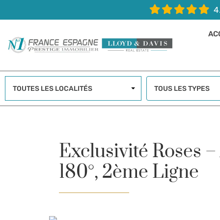
4
AC
TOUTES LES LOCALITÉS
TOUS LES TYPES
Exclusivité Roses 
180°, 2ème Ligne