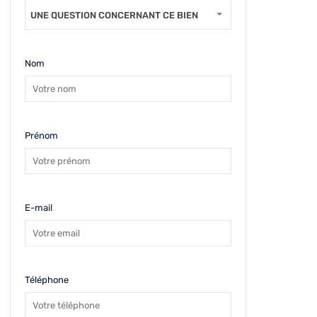
UNE QUESTION CONCERNANT CE BIEN
Nom
Prénom
E-mail
Téléphone