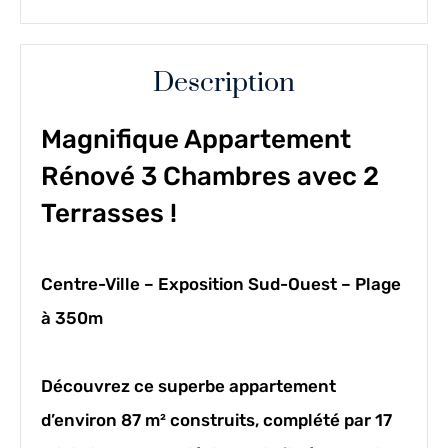
Description
Magnifique Appartement
Rénové 3 Chambres avec 2
Terrasses !
Centre-Ville – Exposition Sud-Ouest – Plage
à 350m
Découvrez ce superbe appartement
d’environ
87 m² construits
, complété par
17