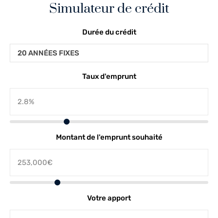
Simulateur de crédit
Durée du crédit
20 ANNÉES FIXES
Taux d'emprunt
Montant de l'emprunt souhaité
Votre apport