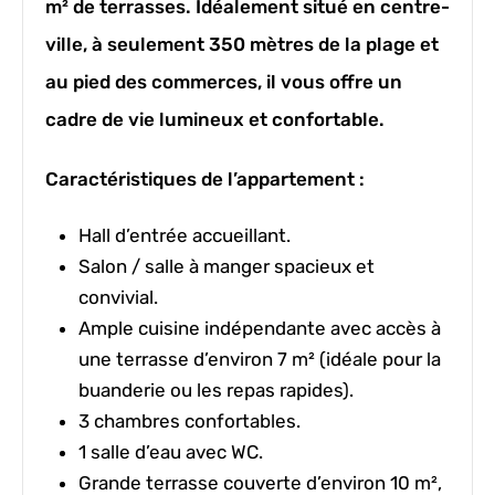
m² de terrasses
. Idéalement situé en centre-
ville, à seulement
350 mètres de la plage et
au pied des commerces
, il vous offre un
cadre de vie lumineux et confortable.
Caractéristiques de l’appartement :
Hall d’entrée accueillant.
Salon / salle à manger spacieux et
convivial.
Ample cuisine indépendante
avec accès à
une terrasse d’environ 7 m² (idéale pour la
buanderie ou les repas rapides).
3 chambres
confortables.
1 salle d’eau avec WC.
Grande terrasse couverte d’environ 10 m²,