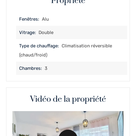
Propriété
Fenêtres:
Alu
Vitrage:
Double
Type de chauffage:
Climatisation réversible
(chaud/froid)
Chambres:
3
Vidéo de la propriété