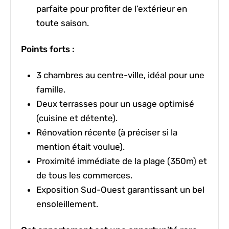
parfaite pour profiter de l’extérieur en
toute saison.
Points forts :
3 chambres
au centre-ville, idéal pour une
famille.
Deux terrasses
pour un usage optimisé
(cuisine et détente).
Rénovation
récente (à préciser si la
mention était voulue).
Proximité immédiate de la plage (350m) et
de tous les commerces.
Exposition
Sud-Ouest
garantissant un bel
ensoleillement.