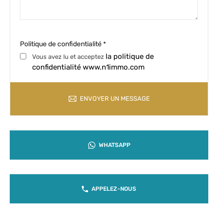
Politique de confidentialité
*
la politique de
Vous avez lu et acceptez
confidentialité www.n1immo.com
ENVOYER UN MESSAGE
WHATSAPP
APPELEZ-NOUS