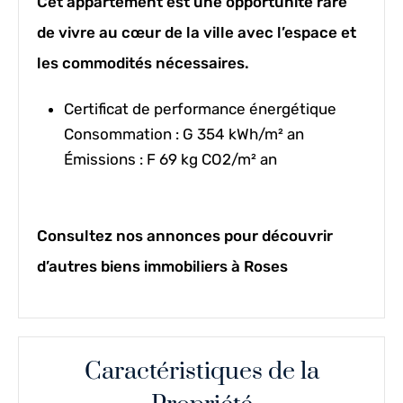
Cet appartement est une opportunité rare
de vivre au cœur de la ville avec l’espace et
les commodités nécessaires.
Certificat de performance énergétique
Consommation : G 354 kWh/m² an
Émissions : F 69 kg CO2/m² an
Consultez nos annonces pour découvrir
d’autres biens immobiliers à Roses
Caractéristiques de la