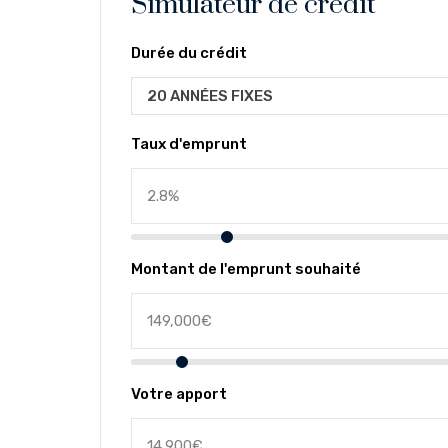
Simulateur de crédit
Durée du crédit
20 ANNÉES FIXES
Taux d'emprunt
Montant de l'emprunt souhaité
Votre apport