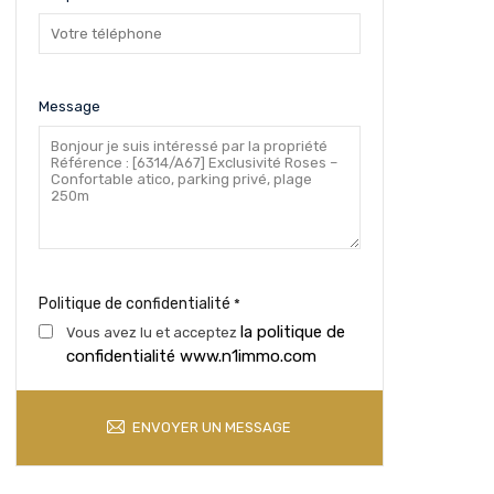
Message
Politique de confidentialité
*
la politique de
Vous avez lu et acceptez
confidentialité www.n1immo.com
ENVOYER UN MESSAGE