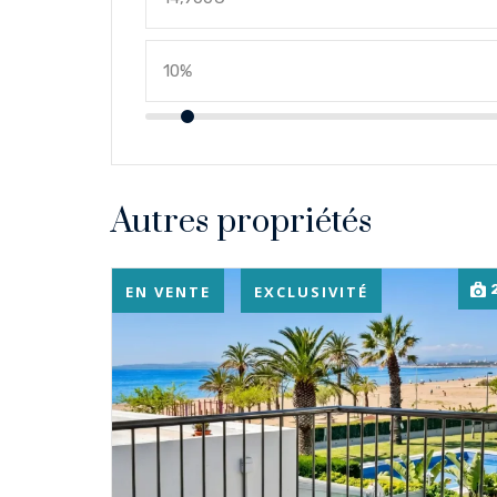
Autres propriétés
EN VENTE
EXCLUSIVITÉ