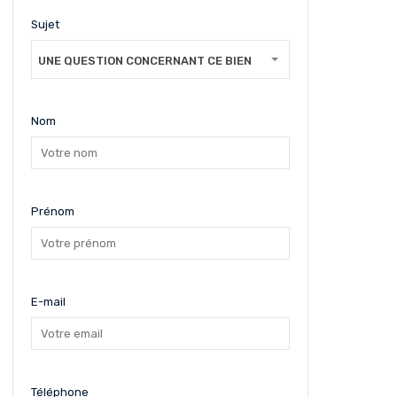
Sujet
UNE QUESTION CONCERNANT CE BIEN
Nom
Prénom
E-mail
Téléphone