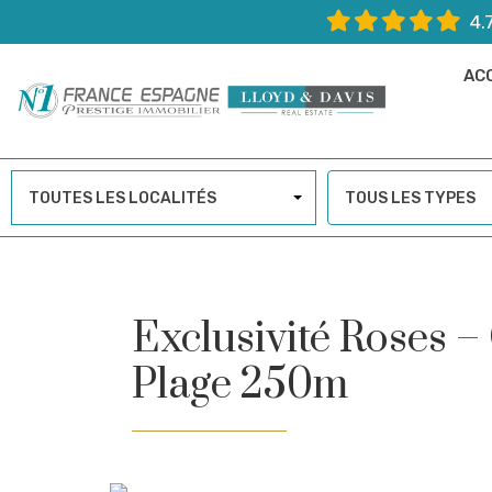
4.
AC
TOUTES LES LOCALITÉS
TOUS LES TYPES
Exclusivité Roses – 
Plage 250m