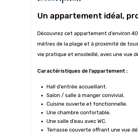
Un appartement idéal, pr
Découvrez cet appartement d’environ 40
mètres de la plage et à proximité de tou
vie pratique et ensoleillé, avec une vue 
Caractéristiques de l’appartement :
Hall d’entrée accueillant.
Salon / salle à manger convivial.
Cuisine ouverte et fonctionnelle.
Une chambre confortable.
Une salle d’eau avec WC.
Terrasse couverte offrant une vue d