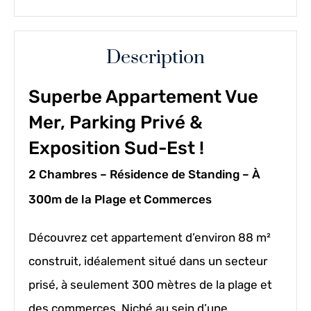
Description
Superbe Appartement Vue
Mer, Parking Privé &
Exposition Sud-Est !
2 Chambres – Résidence de Standing – À
300m de la Plage et Commerces
Découvrez cet appartement d’environ 88 m²
construit, idéalement situé dans un secteur
prisé, à seulement 300 mètres de la plage et
des commerces. Niché au sein d’une