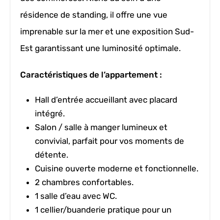
résidence de standing, il offre une vue
imprenable sur la mer et une exposition Sud-
Est garantissant une luminosité optimale.
Caractéristiques de l’appartement :
Hall d’entrée accueillant avec placard
intégré.
Salon / salle à manger lumineux et
convivial, parfait pour vos moments de
détente.
Cuisine ouverte moderne et fonctionnelle.
2 chambres confortables.
1 salle d’eau avec WC.
1 cellier/buanderie pratique pour un