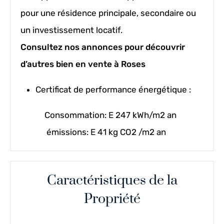
pour une résidence principale, secondaire ou
un investissement locatif.
Consultez nos annonces pour découvrir
d’autres bien en vente à Roses
Certificat de performance énergétique :
Consommation: E 247 kWh/m2 an
émissions: E 41 kg CO2 /m2 an
Caractéristiques de la
Propriété