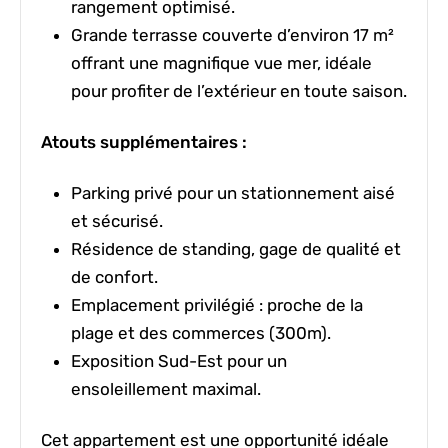
rangement optimisé.
Grande terrasse couverte d’environ 17 m²
offrant une magnifique vue mer, idéale
pour profiter de l’extérieur en toute saison.
Atouts supplémentaires :
Parking privé pour un stationnement aisé
et sécurisé.
Résidence de standing, gage de qualité et
de confort.
Emplacement privilégié : proche de la
plage et des commerces (300m).
Exposition Sud-Est pour un
ensoleillement maximal.
Cet appartement est une opportunité idéale