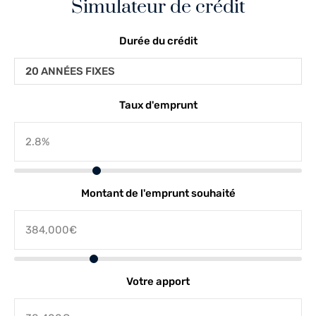
Simulateur de crédit
Durée du crédit
20 ANNÉES FIXES
Taux d'emprunt
Montant de l'emprunt souhaité
Votre apport