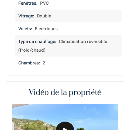
Fenêtres:
PVC
Vitrage:
Double
Volets:
Electriques
Type de chauffage:
Climatisation réversible
(froid/chaud)
Chambres:
2
Vidéo de la propriété