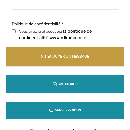
Politique de confidentialité
*
la politique de
Vous avez lu et acceptez
confidentialité www.n1immo.com
ENVOYER UN MESSAGE
WHATSAPP
APPELEZ-NOUS