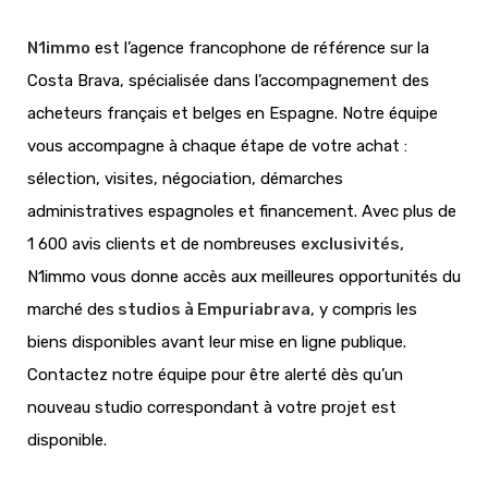
N1immo
est l’agence francophone de référence sur la
Costa Brava, spécialisée dans l’accompagnement des
acheteurs français et belges en Espagne. Notre équipe
vous accompagne à chaque étape de votre achat :
sélection, visites, négociation, démarches
administratives espagnoles et financement. Avec plus de
1 600 avis clients et de nombreuses
exclusivités,
N1immo vous donne accès aux meilleures opportunités du
marché des
studios à Empuriabrava
, y compris les
biens disponibles avant leur mise en ligne publique.
Contactez notre équipe pour être alerté dès qu’un
nouveau studio correspondant à votre projet est
disponible.