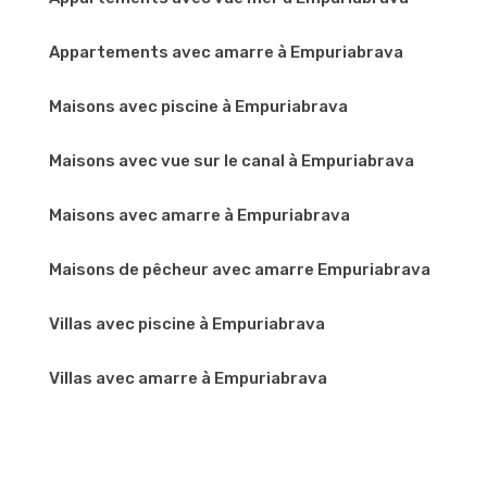
Appartements avec amarre à Empuriabrava
Maisons avec piscine à Empuriabrava
Maisons avec vue sur le canal à Empuriabrava
Maisons avec amarre à Empuriabrava
Maisons de pêcheur avec amarre Empuriabrava
Villas avec piscine à Empuriabrava
Villas avec amarre à Empuriabrava