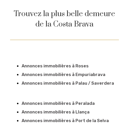
Trouvez la plus belle demeure
de la Costa Brava
Annonces immobilières à Roses
Annonces immobilières à Empuriabrava
Annonces immobilières à Palau / Saverdera
Annonces immobilières à Peralada
Annonces immobilières à Llança
Annonces immobilières à Port de la Selva