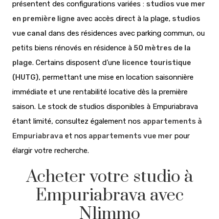
présentent des configurations variées :
studios vue mer
en première ligne
avec accès direct à la plage,
studios
vue canal
dans des résidences avec parking commun, ou
petits biens rénovés en résidence à
50 mètres de la
plage
. Certains disposent d’une
licence touristique
(HUTG)
, permettant une mise en location saisonnière
immédiate et une rentabilité locative dès la première
saison. Le stock de studios disponibles à Empuriabrava
étant limité, consultez également nos
appartements à
Empuriabrava
et nos
appartements vue mer
pour
élargir votre recherche.
Acheter votre studio à
Empuriabrava avec
N1immo