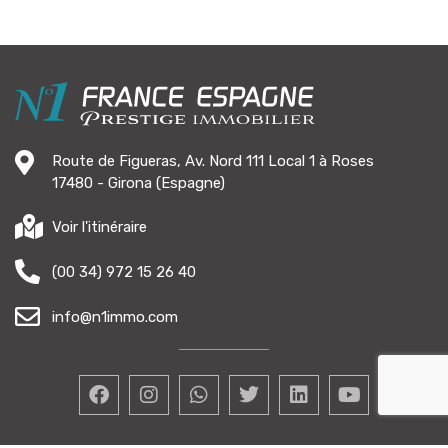
Route de Figueras, Av. Nord 111 Local 1 à Roses
17480 - Girona (Espagne)
Voir l'itinéraire
(00 34) 972 15 26 40
info@n1immo.com