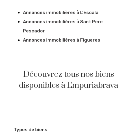
Annonces immobilières à L’Escala
Annonces immobilières à Sant Pere
Pescador
Annonces immobilières à Figueres
Découvrez tous nos biens
disponibles à Empuriabrava
Types de biens