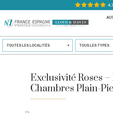
4.
AC
TOUTES LES LOCALITÉS
TOUS LES TYPES
Exclusivité Roses –
Chambres Plain-Pi