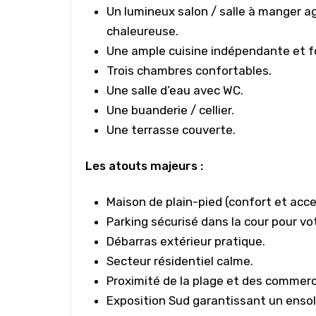
Un lumineux salon / salle à manger 
chaleureuse.
Une ample cuisine indépendante et f
Trois chambres
confortables.
Une salle d’eau avec WC.
Une buanderie / cellier.
Une terrasse couverte.
Les atouts majeurs :
Maison de plain-pied
(confort et acces
Parking sécurisé
dans la cour pour vo
Débarras extérieur pratique.
Secteur résidentiel calme.
Proximité de la plage et des commer
Exposition Sud garantissant un ensol