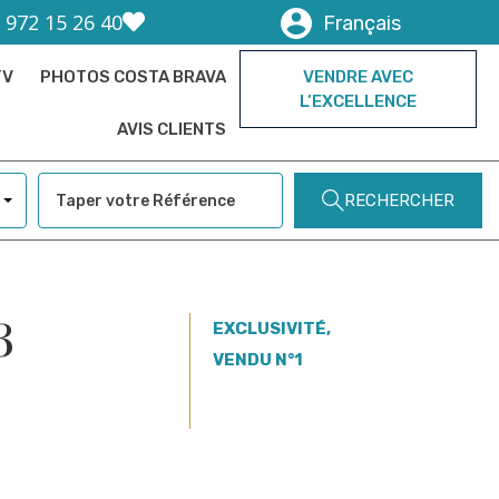
) 972 15 26 40
Français
TV
PHOTOS COSTA BRAVA
VENDRE AVEC
L’EXCELLENCE
AVIS CLIENTS
RECHERCHER
3
EXCLUSIVITÉ,
VENDU N°1