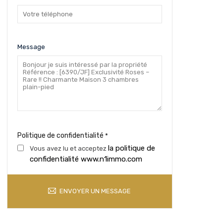
Message
Politique de confidentialité
*
la politique de
Vous avez lu et acceptez
confidentialité www.n1immo.com
ENVOYER UN MESSAGE