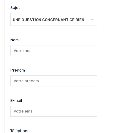
Sujet
UNE QUESTION CONCERNANT CE BIEN
Nom
Prénom
E-mail
Téléphone