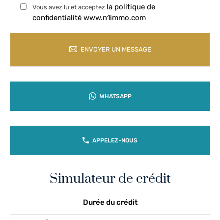
la politique de
Vous avez lu et acceptez
confidentialité www.n1immo.com
ENVOYER UN MESSAGE
WHATSAPP
APPELEZ-NOUS
Simulateur de crédit
Durée du crédit