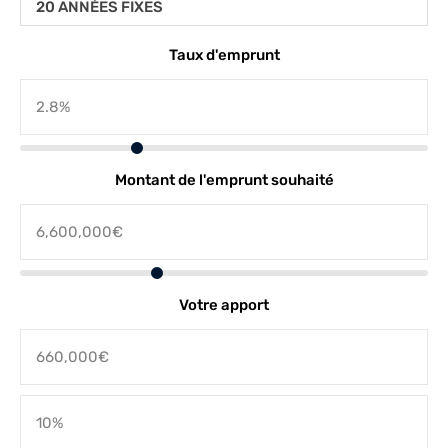
20 ANNÉES FIXES
Taux d'emprunt
Montant de l'emprunt souhaité
Votre apport