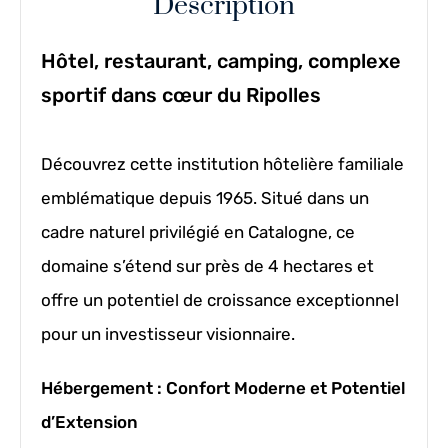
Description
Hôtel, restaurant, camping, complexe
sportif dans cœur du Ripolles
Découvrez cette institution hôtelière familiale
emblématique depuis 1965. Situé dans un
cadre naturel privilégié en Catalogne, ce
domaine s’étend sur près de 4 hectares et
offre un potentiel de croissance exceptionnel
pour un investisseur visionnaire.
Hébergement : Confort Moderne et Potentiel
d’Extension