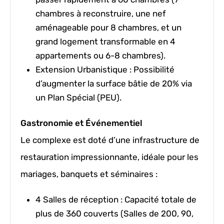
chambres à reconstruire, une nef
aménageable pour 8 chambres, et un
grand logement transformable en 4
appartements ou 6-8 chambres).
Extension Urbanistique :
Possibilité
d’augmenter la surface bâtie de
20%
via
un Plan Spécial (PEU).
Gastronomie et Événementiel
Le complexe est doté d’une infrastructure de
restauration impressionnante, idéale pour les
mariages, banquets et séminaires :
4 Salles de réception :
Capacité totale de
plus de
360 couverts
(Salles de 200, 90,