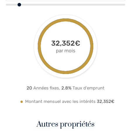
32,352€
par mois
20
Années fixes,
2.8
%
Taux d'emprunt
Montant mensuel avec les intérêts
32,352€
Autres propriétés