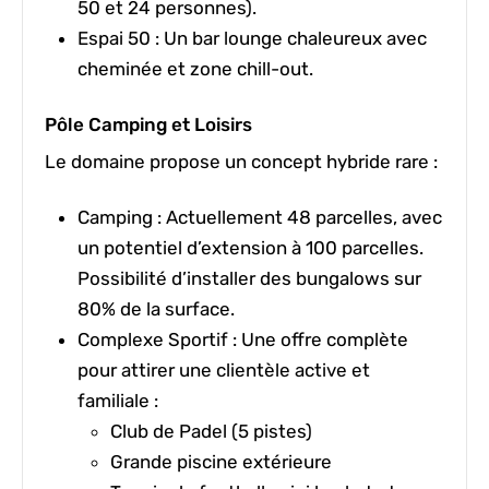
50 et 24 personnes).
Espai 50 :
Un bar lounge chaleureux avec
cheminée et zone chill-out.
Pôle Camping et Loisirs
Le domaine propose un concept hybride rare :
Camping :
Actuellement
48 parcelles,
avec
un potentiel d’extension à
100 parcelles.
Possibilité d’installer des
bungalows sur
80% de la surface.
Complexe Sportif :
Une offre complète
pour attirer une clientèle active et
familiale :
Club de Padel (5 pistes)
Grande piscine extérieure