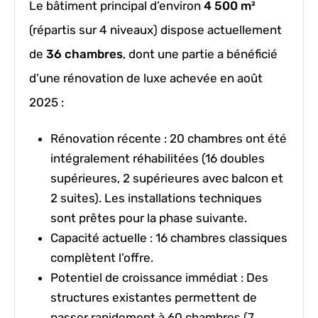
Le bâtiment principal d’environ
4 500 m²
(répartis sur 4 niveaux) dispose actuellement
de
36 chambres
, dont une partie a bénéficié
d’une rénovation de luxe achevée en août
2025 :
Rénovation récente :
20 chambres ont été
intégralement réhabilitées (16 doubles
supérieures, 2 supérieures avec balcon et
2 suites). Les installations techniques
sont prêtes pour la phase suivante.
Capacité actuelle :
16 chambres classiques
complètent l’offre.
Potentiel de croissance immédiat :
Des
structures existantes permettent de
passer rapidement à
60 chambres
(7