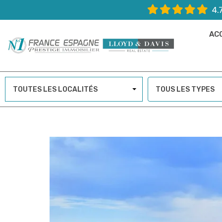
4.
AC
TOUTES LES LOCALITÉS
TOUS LES TYPES