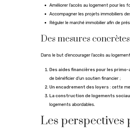
Améliorer l’accès au logement pour les f
Accompagner les projets immobiliers de
Réguler le marché immobilier afin de prés
Des mesures concrètes 
Dans le but d’encourager l’accès au logement
Des aides financières pour les primo
de bénéficier d’un soutien financier ;
Un encadrement des loyers
: cette me
La construction de logements socia
logements abordables.
Les perspectives 