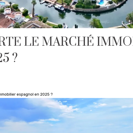
RTE LE MARCHÉ IMMO
5 ?
mmobilier espagnol en 2025 ?