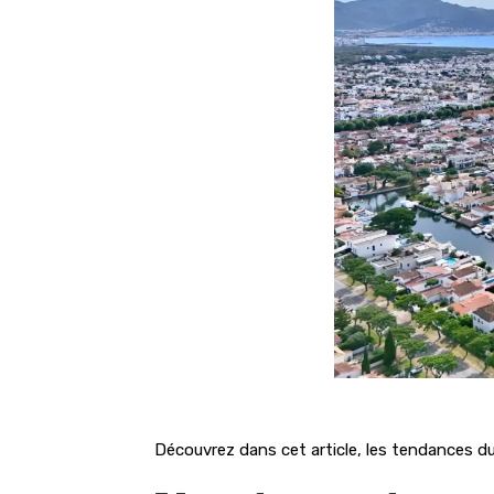
Découvrez dans cet article, les tendances du