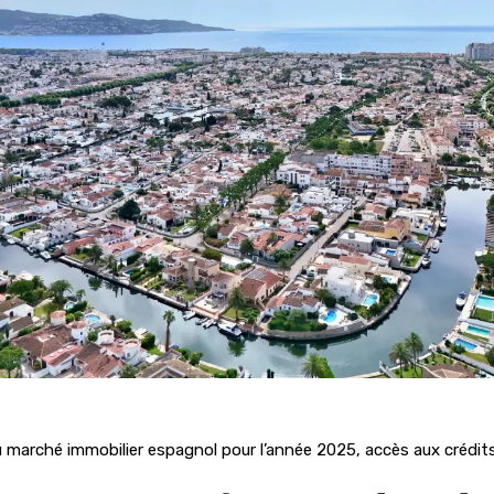
 marché immobilier espagnol pour l’année 2025, accès aux crédits,