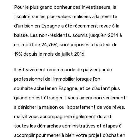
Pour le plus grand bonheur des investisseurs, la
fiscalité sur les plus-values réalisées à la revente
d’un bien en Espagne a été récemment revue à la
baisse. Les non-résidents, soumis jusqu’en 2014 à
un impôt de 24,75%, sont imposés à hauteur de
19% depuis le mois de juillet 2016.
Il est vivement recommandé de passer par un
professionnel de l’immobilier lorsque l’on
souhaite acheter en Espagne, et ce d’autant plus
quand on est étranger. Il vous aidera non seulement
à dénicher la maison ou l’appartement de vos rêves,
mais il vous accompagnera également durant
toutes les démarches administratives et étapes à
accomplir pour mener à bien votre projet d’achat en