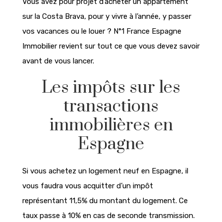
Vous avez pour projet d’acheter un appartement
sur la Costa Brava, pour y vivre à l’année, y passer
vos vacances ou le louer ? N°1 France Espagne
Immobilier revient sur tout ce que vous devez savoir
avant de vous lancer.
Les impôts sur les
transactions
immobilières en
Espagne
Si vous achetez un logement neuf en Espagne, il
vous faudra vous acquitter d’un impôt
représentant 11,5% du montant du logement. Ce
taux passe à 10% en cas de seconde transmission.