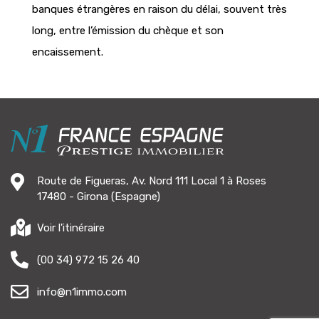
banques étrangères en raison du délai, souvent très
long, entre l’émission du chèque et son
encaissement.
Route de Figueras, Av. Nord 111 Local 1 à Roses
17480 - Girona (Espagne)
Voir l'itinéraire
(00 34) 972 15 26 40
info@n1immo.com