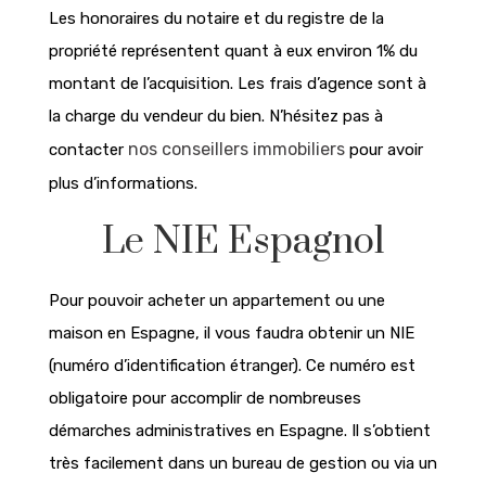
Les honoraires du notaire et du registre de la
propriété représentent quant à eux environ 1% du
montant de l’acquisition. Les frais d’agence sont à
la charge du vendeur du bien. N’hésitez pas à
nos conseillers immobiliers
contacter
pour avoir
plus d’informations.
Le NIE Espagnol
Pour pouvoir acheter un appartement ou une
maison en Espagne, il vous faudra obtenir un NIE
(numéro d’identification étranger). Ce numéro est
obligatoire pour accomplir de nombreuses
démarches administratives en Espagne. Il s’obtient
très facilement dans un bureau de gestion ou via un