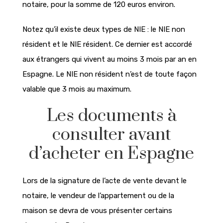
notaire, pour la somme de 120 euros environ.
Notez qu’il existe deux types de NIE : le NIE non
résident et le NIE résident. Ce dernier est accordé
aux étrangers qui vivent au moins 3 mois par an en
Espagne. Le NIE non résident n’est de toute façon
valable que 3 mois au maximum.
Les documents à
consulter avant
d’acheter en Espagne
Lors de la signature de l’acte de vente devant le
notaire, le vendeur de l’appartement ou de la
maison se devra de vous présenter certains