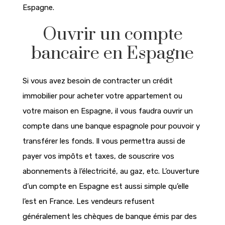
Espagne.
Ouvrir un compte
bancaire en Espagne
Si vous avez besoin de contracter un crédit
immobilier pour acheter votre appartement ou
votre maison en Espagne, il vous faudra ouvrir un
compte dans une banque espagnole pour pouvoir y
transférer les fonds. Il vous permettra aussi de
payer vos impôts et taxes, de souscrire vos
abonnements à l’électricité, au gaz, etc. L’ouverture
d’un compte en Espagne est aussi simple qu’elle
l’est en France. Les vendeurs refusent
généralement les chèques de banque émis par des