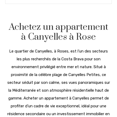
Achetez un appartement
à Canyelles à Rose
Le quartier de Canyelles, à Roses, est l’un des secteurs
les plus recherchés de la Costa Brava pour son
environnement privilégié entre mer et nature. Situé à
proximité de la célèbre plage de Canyelles Petites, ce
secteur séduit par son calme, ses vues panoramiques sur
la Méditerranée et son atmosphère résidentielle haut de
gamme. Acheter un appartement à Canyelles permet de
profiter d’un cadre de vie exceptionnel, idéal pour une
résidence secondaire ou un investissement immobilier en